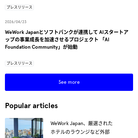
プレスリリース
2026/04/23
WeWork Japanとソフトバンクが連携して AIスタートア
ップの事業成長を加速させるプロジェクト 「AI
Foundation Community」が始動
プレスリリース
See more
Popular articles
WeWork Japan、厳選された
ホテルのラウンジなど外部