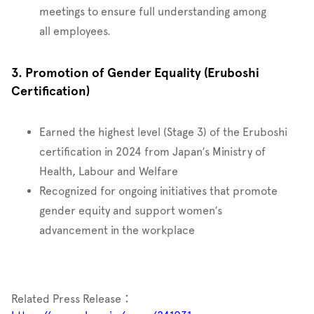
meetings to ensure full understanding among
all employees.
3. Promotion of Gender Equality (Eruboshi
Certification)
Earned the highest level (Stage 3) of the Eruboshi
certification in 2024 from Japan’s Ministry of
Health, Labour and Welfare
Recognized for ongoing initiatives that promote
gender equity and support women’s
advancement in the workplace
Related Press Release：