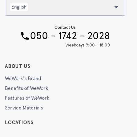
English
Contact Us
050 - 1742 - 2028
Weekdays 9:00 - 18:00
ABOUT US
WeWork's Brand
Benefits of WeWork
Features of WeWork
Service Materials
LOCATIONS