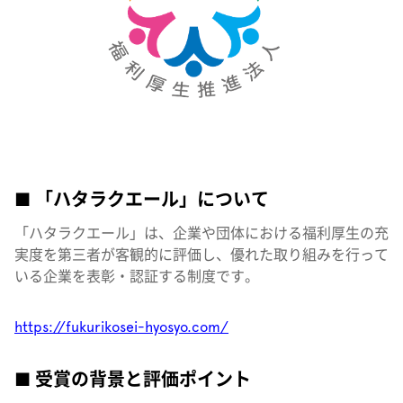
■ 「ハタラクエール」について
「ハタラクエール」は、企業や団体における福利厚生の充
実度を第三者が客観的に評価し、優れた取り組みを行って
いる企業を表彰・認証する制度です。
https://fukurikosei-hyosyo.com/
■ 受賞の背景と評価ポイント