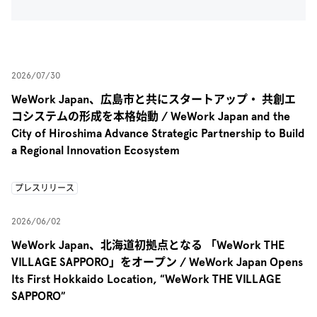
2026/07/30
WeWork Japan、広島市と共にスタートアップ・ 共創エ
コシステムの形成を本格始動 / WeWork Japan and the
City of Hiroshima Advance Strategic Partnership to Build
a Regional Innovation Ecosystem
プレスリリース
2026/06/02
WeWork Japan、北海道初拠点となる 「WeWork THE
VILLAGE SAPPORO」をオープン / WeWork Japan Opens
Its First Hokkaido Location, “WeWork THE VILLAGE
SAPPORO”