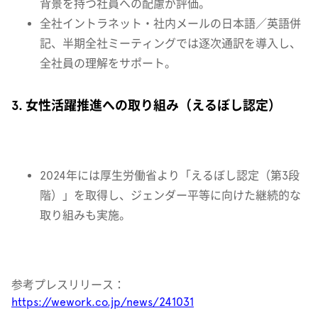
背景を持つ社員への配慮が評価。
全社イントラネット・社内メールの日本語／英語併
記、半期全社ミーティングでは逐次通訳を導入し、
全社員の理解をサポート。
3. 女性活躍推進への取り組み（えるぼし認定）
2024年には厚生労働省より「えるぼし認定（第3段
階）」を取得し、ジェンダー平等に向けた継続的な
取り組みも実施。
参考プレスリリース：
https://wework.co.jp/news/241031