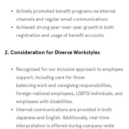
Actively promoted benefit programs via internal
channels and regular email communications
Achieved strong year-over-year growth in both
registration and usage of benefit accounts
2. Consideration for Diverse Workstyles
Recognized for our inclusive approach to employee
support, including care for those
balancing work and caregiving responsibilities,
foreign-national employees, LGBTQ individuals, and
employees with disabilities.
Internal communications are provided in both
Japanese and English. Additionally, real-time
interpretation is offered during company-wide