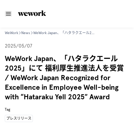
WeWork
News
WeWork Japan、「ハタラクエール2025」にて 福利厚生推進法人を受賞 / WeWork Japan Recognized for Excellence in Employee Well-being with “Hataraku Yell 2025” Award
2025/05/07
WeWork Japan、「ハタラクエール
2025」にて 福利厚生推進法人を受賞
/ WeWork Japan Recognized for
Excellence in Employee Well-being
with “Hataraku Yell 2025” Award
Tag
プレスリリース