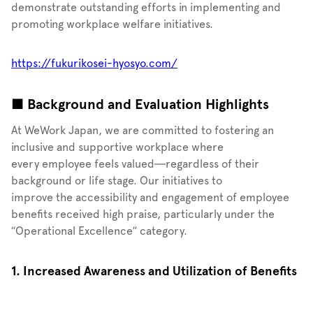
demonstrate outstanding efforts in implementing and
promoting workplace welfare initiatives.
https://fukurikosei-hyosyo.com/
■ Background and Evaluation Highlights
At WeWork Japan, we are committed to fostering an
inclusive and supportive workplace where
every employee feels valued—regardless of their
background or life stage. Our initiatives to
improve the accessibility and engagement of employee
benefits received high praise, particularly under the
“Operational Excellence” category.
1. Increased Awareness and Utilization of Benefits