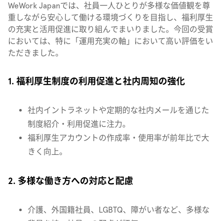
WeWork Japanでは、社員一人ひとりが多様な価値観を尊
重しながら安心して働ける環境づくりを目指し、福利厚生
の充実と活用促進に取り組んでまいりました。今回の受賞
においては、特に「運用充実の軸」において高い評価をい
ただきました。
1. 福利厚生制度の利用促進と社内周知の強化
社内イントラネットや定期的な社内メールを通じた
制度紹介・利用促進に注力。
福利厚生アカウントの作成率・使用率が前年比で大
きく向上。
2. 多様な働き方への対応と配慮
介護、外国籍社員、LGBTQ、障がい者など、多様な