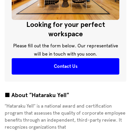
Looking for your perfect
workspace
Please fill out the form below. Our representative
will be in touch with you soon.
Contact Us
■ About “Hataraku Yell”
“Hataraku Yell” is a national award and certification
program that assesses the quality of corporate employee
benefits through an independent, third-party review. It
recognizes organizations that