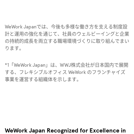
WeWork Japanでは、今後も多様な働き方を支える制度設
計と運用の強化を通じて、社員のウェルビーイングと企業
の持続的成長を両立する職場環境づくりに取り組んでまい
ります。
*
1
「WeWork Japan」は、WWJ株式会社が日本国内で展開
する、フレキシブルオフィス WeWork のフランチャイズ
事業を運営する組織体を示します。
WeWork Japan Recognized for Excellence in