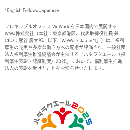
*English Follows Japanese
フレキシブルオフィス WeWork を日本国内で展開する
WWJ株式会社（本社：東京都港区、代表取締役社長 兼
CEO：熊谷 慶太郎、以下「WeWork Japan*
1
」）は、福利
厚生の充実や多様な働き方への配慮が評価され、一般社団
法人福利厚生推進協議会が主催する「ハタラクエール（福
利厚生表彰・認証制度）2025」において、福利厚生推進
法人の表彰を受けたことをお知らせいたします。