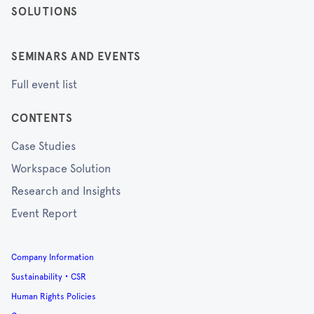
SOLUTIONS
SEMINARS AND EVENTS
Full event list
CONTENTS
Case Studies
Workspace Solution
Research and Insights
Event Report
Company Information
Sustainability・CSR
Human Rights Policies