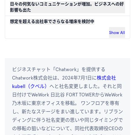
日々の何気ないコミュニケーションが増加。ビジネスへの好
影響も出た
想定を超える出社率でさらなる増床を検討中
Show All
ビジネスチャット「Chatwork」を提供する
Chatwork株式会社は、2024年7月1日に
株式会社
kubell（クベル）
へと社名変更しました。それと同
日付けでWeWork 日比谷 FORT TOWERからWeWork
乃木坂に東京オフィスを移転。 ワンフロアを専有
し、新たなステージをまい進しています。リブラン
ディングに伴う社名変更の思いや同じタイミングで
の移転の狙いなどについて、同社代表取締役CEOの