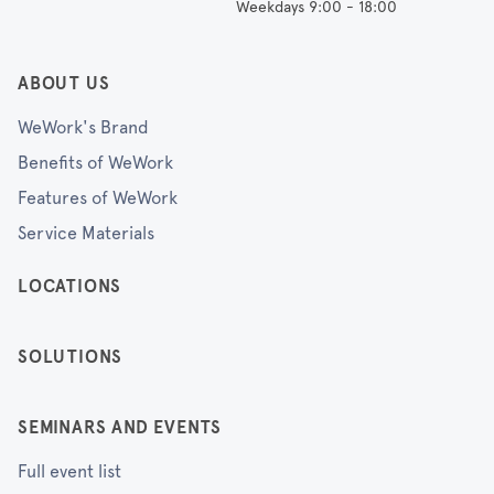
Weekdays 9:00 - 18:00
ABOUT US
WeWork's Brand
Benefits of WeWork
Features of WeWork
Service Materials
LOCATIONS
SOLUTIONS
SEMINARS AND EVENTS
Full event list