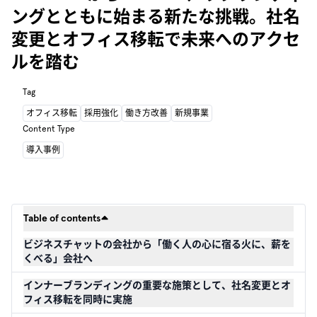
ングとともに始まる新たな挑戦。社名
変更とオフィス移転で未来へのアクセ
ルを踏む
Tag
オフィス移転
採用強化
働き方改善
新規事業
Content Type
導入事例
Table of contents
ビジネスチャットの会社から「働く人の心に宿る火に、薪を
くべる」会社へ
インナーブランディングの重要な施策として、社名変更とオ
フィス移転を同時に実施