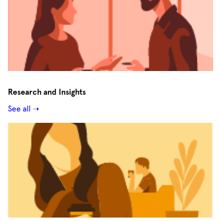
Research and Insights
See all ➝