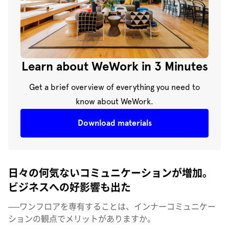
Learn about WeWork in 3 Minutes
Get a brief overview of everything you need to
know about WeWork.
Download materials
日々の何気ないコミュニケーションが増加。
ビジネスへの好影響も出た
──ワンフロアを専有することは、インナーコミュニケー
ションの観点でメリットがありますか。