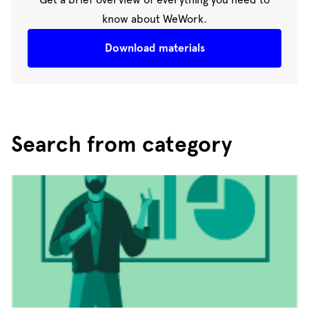
know about WeWork.
Download materials
Search from category