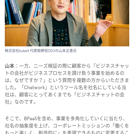
株式会社kubell 代表取締役CEOの山本正喜氏
山本
：一方、ニーズ検証の際に顧客から「ビジネスチャッ
トの会社がビジネスプロセスを請け負う事業を始めるの
は、なぜですか？」という質問を複数の方からいただきま
した。「Chatwork」というツール名を社名にしている当
社は、顧客にとってあくまでも「ビジネスチャットの会
社」なのです。
そこで、BPaaSを含め、事業を多角化していくに当たり、
社名の抽象度を上げ、コーポレートミッションの「働くを
もっと楽しく、創造的に」を表現できるものに変更するこ