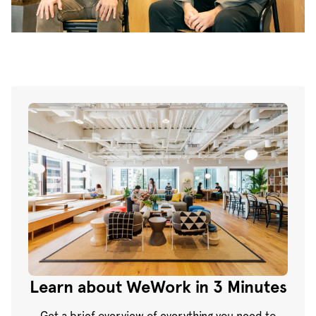
Learn about WeWork in 3 Minutes
Get a brief overview of everything you need to