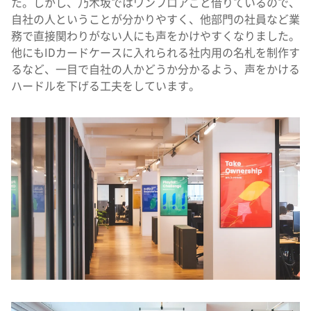
た。しかし、乃木坂ではワンフロアごと借りているので、
自社の人ということが分かりやすく、他部門の社員など業
務で直接関わりがない人にも声をかけやすくなりました。
他にもIDカードケースに入れられる社内用の名札を制作す
るなど、一目で自社の人かどうか分かるよう、声をかける
ハードルを下げる工夫をしています。