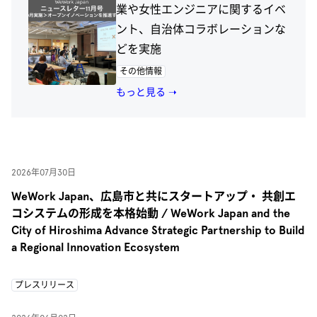
業や女性エンジニアに関するイベ
ント、自治体コラボレーションな
どを実施
その他情報
もっと見る ➝
2026年07月30日
WeWork Japan、広島市と共にスタートアップ・ 共創エ
コシステムの形成を本格始動 / WeWork Japan and the
City of Hiroshima Advance Strategic Partnership to Build
a Regional Innovation Ecosystem
プレスリリース