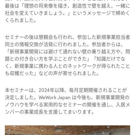
最後は「理想の将来像を描き、創造性で壁を越え、一緒に
社会を変えていきましょう。」というメッセージで締めく
くられました。
セミナーの後は懇親会も行われ、参加した新規事業担当者
同士の情報交換が活発に行われました。参加者からは、
「新規事業開発には避けて通れない壁の乗り越え方や、問
題との付き合い方を学ぶことができた」「知識だけでな
く、新規事業に携わる人とのネットワークが得られたこと
も収穫だった」などの声が寄せられました。
本セミナーは、2024年以降、毎月定期開催されることが
決定しました。WeWork Japan は今後も、新規事業開発の
ノウハウを学べる実用的なセミナーの開催を通し、入居メ
ンバーの事業成長を支援してまいります。