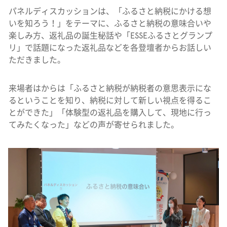
パネルディスカッションは、「ふるさと納税にかける想
いを知ろう！」をテーマに、ふるさと納税の意味合いや
楽しみ方、返礼品の誕生秘話や「ESSEふるさとグランプ
リ」で話題になった返礼品などを各登壇者からお話しい
ただきました。
来場者はからは「ふるさと納税が納税者の意思表示にな
るということを知り、納税に対して新しい視点を得るこ
とができた」「体験型の返礼品を購入して、現地に行っ
てみたくなった」などの声が寄せられました。