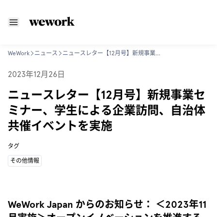
WeWork
ニュース
ニュースレター【12月号】新規事業セミナー、学生による企業訪問、自治体共催イベントを実施
2023年12月26日
ニュースレター【12月号】新規事業セ
ミナー、学生による企業訪問、自治体
共催イベントを実施
タグ
その他情報
WeWork Japan からのお知らせ： ＜2023年11