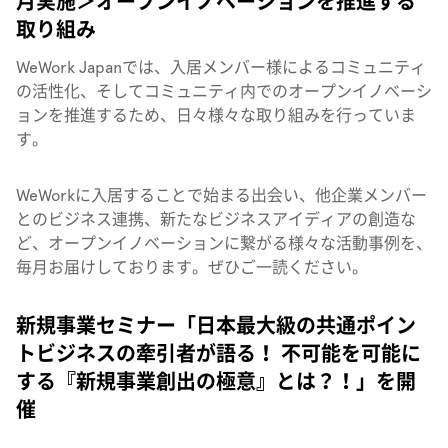
月実施＞オープンイノベーションを推進する
取り組み
WeWork Japanでは、入居メンバー様によるコミュニティ
の活性化、そしてコミュニティ内でのオープンイノベーシ
ョンを推進するため、日々様々な取り組みを行っていま
す。
WeWorkに入居することで始まる出会い、他企業メンバー
とのビジネス連携、新たなビジネスアイディアの創造な
ど、オープンイノベーションに繋がる様々な活動事例を、
毎月お届けしております。ぜひご一読ください。
新規事業セミナー「日本最大級の共通ポイン
トビジネスの牽引者が語る！ 不可能を可能に
する『新規事業創出の極意』とは？！」を開
催