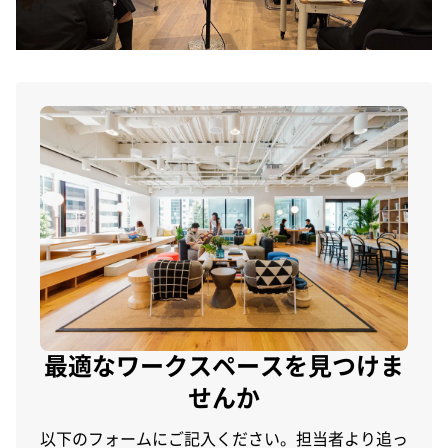
最適なワークスペースを見つけま
せんか
以下のフォームにご記入ください。担当者より追っ