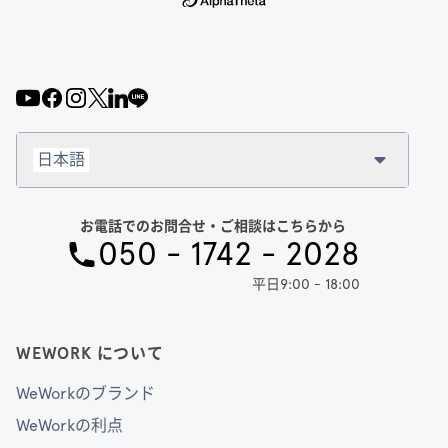
日本語
お電話でのお問合せ・ご相談はこちらから
050 - 1742 - 2028
平日9:00 - 18:00
WEWORK について
WeWorkのブランド
WeWorkの利点