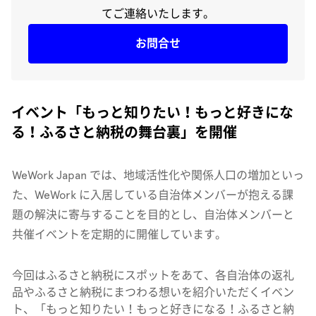
てご連絡いたします。
お問合せ
イベント「もっと知りたい！もっと好きにな
る！ふるさと納税の舞台裏」を開催
WeWork Japan では、地域活性化や関係人口の増加といっ
た、WeWork に入居している自治体メンバーが抱える課
題の解決に寄与することを目的とし、自治体メンバーと
共催イベントを定期的に開催しています。
今回はふるさと納税にスポットをあて、各自治体の返礼
品やふるさと納税にまつわる想いを紹介いただくイベン
ト、「もっと知りたい！もっと好きになる！ふるさと納