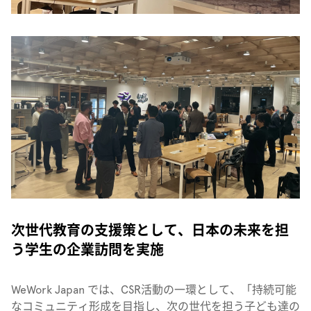
次世代教育の支援策として、日本の未来を担
う学生の企業訪問を実施
WeWork Japan では、CSR活動の一環として、「持続可能
なコミュニティ形成を目指し、次の世代を担う子ども達の