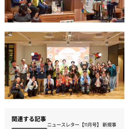
関連する記事
ニュースレター【11月号】 新規事