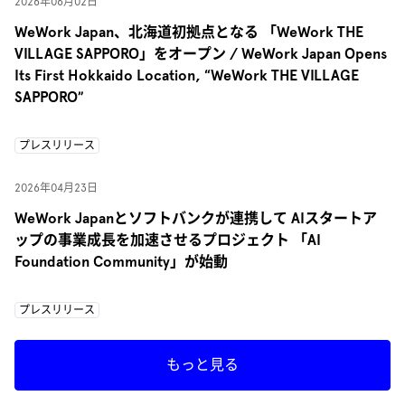
2026年06月02日
WeWork Japan、北海道初拠点となる 「WeWork THE
VILLAGE SAPPORO」をオープン / WeWork Japan Opens
Its First Hokkaido Location, “WeWork THE VILLAGE
SAPPORO”
プレスリリース
2026年04月23日
WeWork Japanとソフトバンクが連携して AIスタートア
ップの事業成長を加速させるプロジェクト 「AI
Foundation Community」が始動
プレスリリース
もっと見る