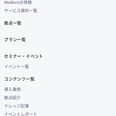
WeWorkの特徴
サービス資料一覧
拠点一覧
プラン一覧
セミナー・イベント
イベント一覧
コンテンツ一覧
導入事例
拠点紹介
ナレッジ記事
イベントレポート