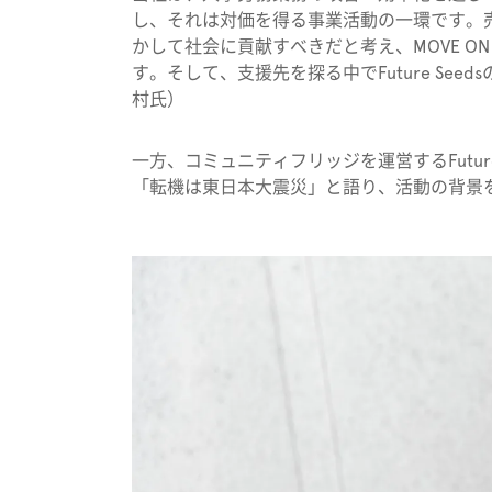
し、それは対価を得る事業活動の一環です。
かして社会に貢献すべきだと考え、MOVE ON
す。そして、支援先を探る中でFuture Se
村氏）
一方、コミュニティフリッジを運営するFutur
「転機は東日本大震災」と語り、活動の背景