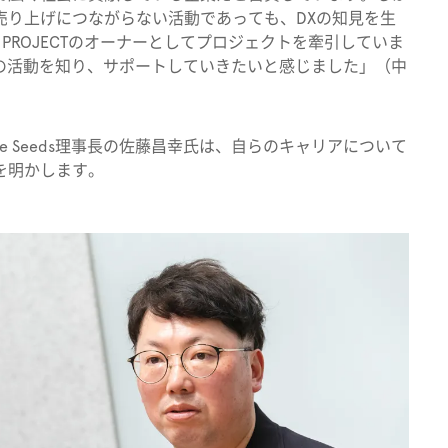
売り上げにつながらない活動であっても、DXの知見を生
 PROJECTのオーナーとしてプロジェクトを牽引していま
edsの活動を知り、サポートしていきたいと感じました」（中
e Seeds理事長の佐藤昌幸氏は、自らのキャリアについて
を明かします。