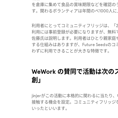
を倉庫に集めて食品の賞味期限などを確認の
す。関わるボランティアは年間のべ1000人
利用者にとってコミュニティフリッジは、「
利用には事前登録が必要になりますが、無料
佐藤氏は説明します。利用者はひとり親家庭
する仕組みはありますが、Future Seed
わずに利用できることが大きな特徴です。
WeWork の賛同で活動は次
創」
jinjerがこの活動に本格的に関わるに当た
接触する機会を設定。コミュニティフリッジなどF
いったといいます。