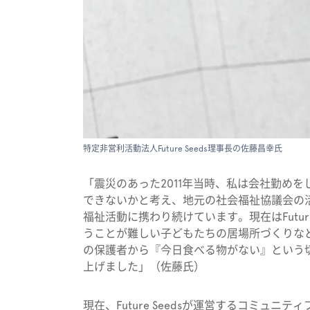
特定非営利活動法人Future Seeds理事長の佐藤昌幸氏
「震災のあった2011年当時、私は会社勤め
できないかと考え、地元の社会福祉協議会の
福祉活動に携わり続けています。現在はFutur
うことが難しい子どもたちの居場所づくりな
の保護者から『今日食べる物がない』という
上げました」（佐藤氏）
現在、Future Seedsが運営するコミュ