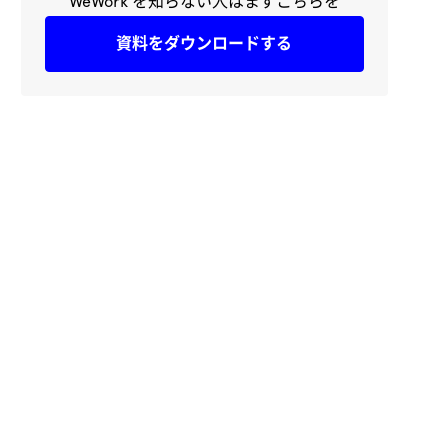
WeWork を知らない人はまずこちらを
資料をダウンロードする