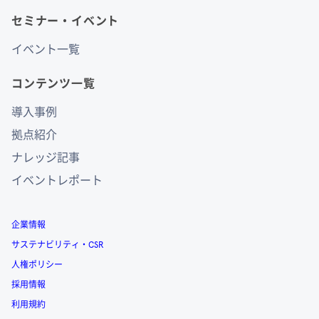
セミナー・イベント
イベント一覧
コンテンツ一覧
導入事例
拠点紹介
ナレッジ記事
イベントレポート
企業情報
サステナビリティ・CSR
人権ポリシー
採用情報
利用規約