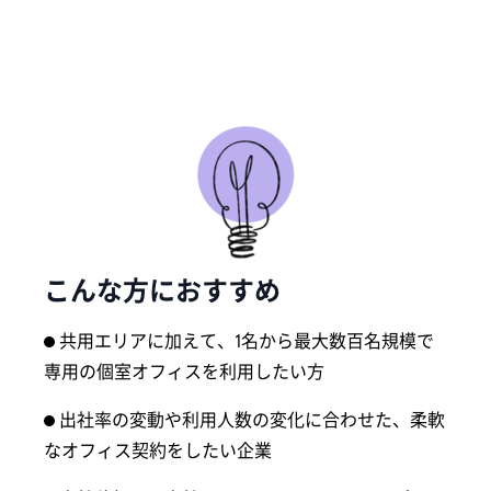
こんな方におすすめ
共用エリアに加えて、1名から最大数百名規模で
専用の個室オフィスを利用したい方
出社率の変動や利用人数の変化に合わせた、柔軟
なオフィス契約をしたい企業