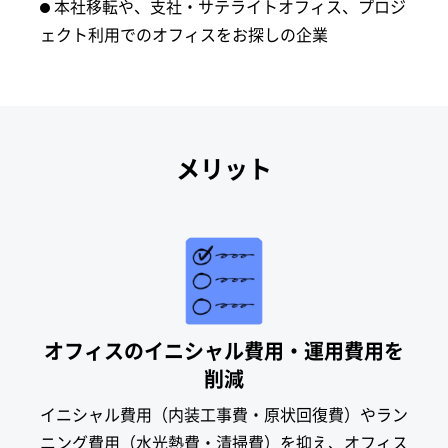
本社移転や、支社・サテライトオフィス、プロジ
ェクト利用でのオフィスをお探しの企業
メリット
オフィスのイニシャル費用・運用費用を
削減
イニシャル費用（内装工事費・原状回復費）やラン
ニング費用（水光熱費・清掃費）を抑え、オフィス