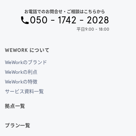
お電話でのお問合せ・ご相談はこちらから
050 - 1742 - 2028
平日9:00 - 18:00
WEWORK について
WeWorkのブランド
WeWorkの利点
WeWorkの特徴
サービス資料一覧
拠点一覧
プラン一覧