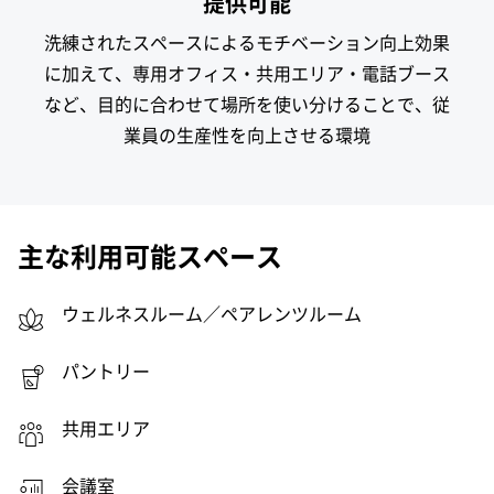
提供可能
洗練されたスペースによるモチベーション向上効果
に加えて、専用オフィス・共用エリア・電話ブース
など、目的に合わせて場所を使い分けることで、従
業員の生産性を向上させる環境
主な利用可能スペース
ウェルネスルーム／ペアレンツルーム
パントリー
共用エリア
会議室