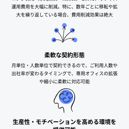
運用費用を大幅に削減。特に、数年ごとに移転や拡
大を繰り返している場合、費用削減効果は絶大
柔軟な契約形態
月単位・人数単位で契約できるので、ご利用人数や
出社率が変わるタイミングで、専用オフィスの拡張
や縮小に柔軟に対応可能
生産性・モチベーションを高める環境を