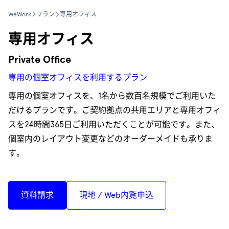
WeWork
プラン
専用オフィス
専用オフィス
Private Office
専用の個室オフィスを利用するプラン
専用の個室オフィスを、1名から数百名規模でご利用いた
だけるプランです。ご契約拠点の共用エリアと専用オフィ
スを24時間365日ご利用いただくことが可能です。また、
個室内のレイアウト変更などのオーダーメイドも承りま
す。
資料請求
現地 / Web内覧申込