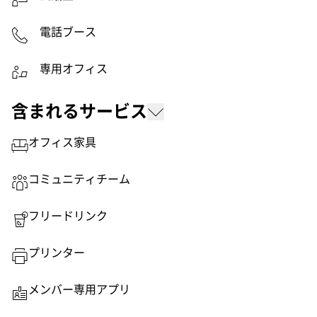
電話ブース
専用オフィス
含まれるサービス
オフィス家具
コミュニティチーム
フリードリンク
プリンター
メンバー専用アプリ