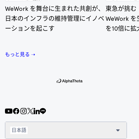
WeWork を舞台に生まれた共創が、
東急が挑む
日本のインフラの維持管理にイノベ
WeWork
ーションを起こす
を10倍に拡
もっと見る ➝
日本語