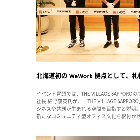
北海道初の WeWork 拠点として
イベント冒頭では、THE VILLAGE SAPP
社長 細野康英氏が、「THE VILLAGE SA
ジネスや共創が生まれる空間を目指すと説明。ビ
新たなコミュニティ型オフィス文化を根付か