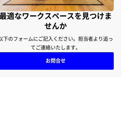
最適なワークスペースを見つけま
せんか
以下のフォームにご記入ください。担当者より追っ
てご連絡いたします。
お問合せ