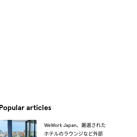
Popular articles
WeWork Japan、厳選された
ホテルのラウンジなど外部