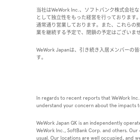
当社はWeWork Inc.、ソフトバンク株式
として独立性をもった経営を行っております。
通常通り営業しております。また、これらの
業を継続する予定で、閉鎖の予定はございま
WeWork Japanは、引き続き入居メンバ
す。
In regards to recent reports that WeWork Inc. 
understand your concern about the impacts 
WeWork Japan GK is an independently operated
WeWork Inc., SoftBank Corp. and others. Our 4
usual. Our locations are well occupied, and we