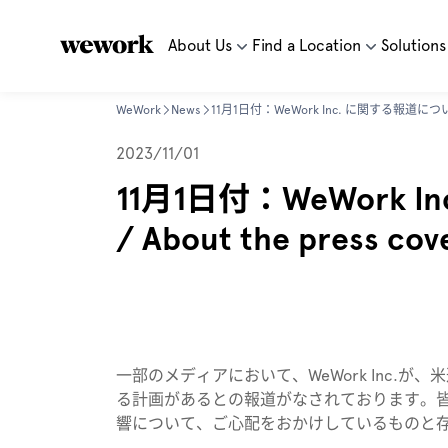
About Us
Find a Location
Solutions
WeWork
News
2023/11/01
11月1日付：WeWork 
/ About the press cov
一部のメディアにおいて、WeWork Inc.が、米
る計画があるとの報道がなされております。皆様に
響について、ご心配をおかけしているものと