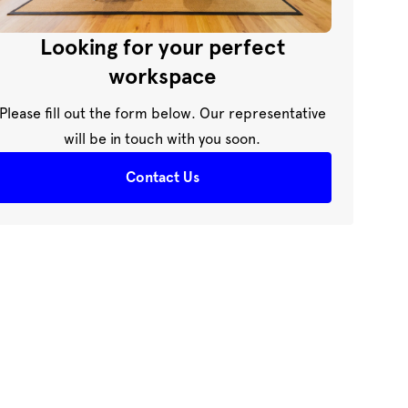
Looking for your perfect
workspace
Please fill out the form below. Our representative
will be in touch with you soon.
Contact Us