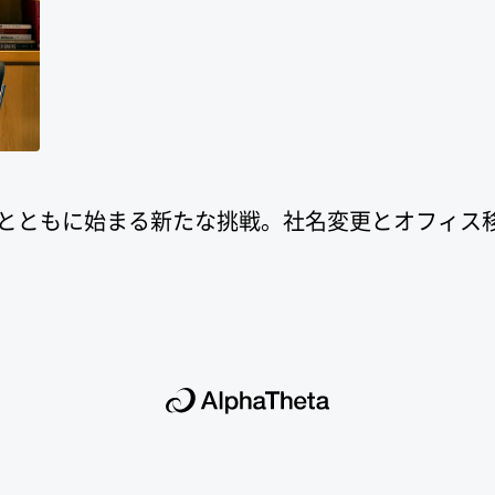
ンディングとともに始まる新たな挑戦。社名変更とオフ