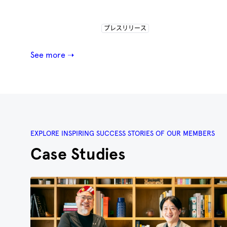
プレスリリース
See more ➝
EXPLORE INSPIRING SUCCESS STORIES OF OUR MEMBERS
Case Studies