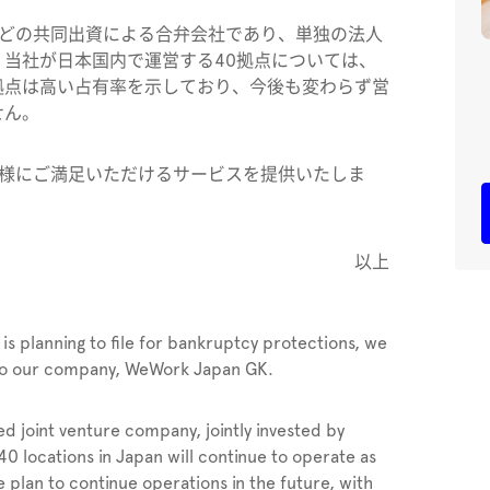
会社などの共同出資による合弁会社であり、単独の法人
当社が日本国内で運営する40拠点については、
拠点は高い占有率を示しており、今後も変わらず営
せん。
ーの皆様にご満足いただけるサービスを提供いたしま
以上
is planning to file for bankruptcy protections, we
to our company, WeWork Japan GK.
 joint venture company, jointly invested by
0 locations in Japan will continue to operate as
 plan to continue operations in the future, with