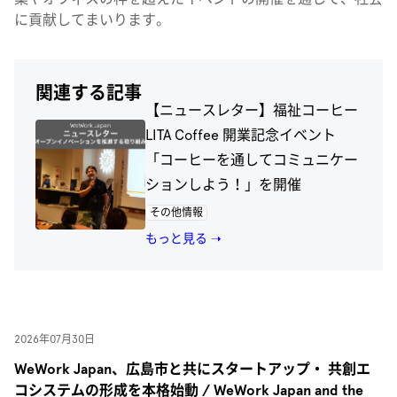
に貢献してまいります。
関連する記事
【ニュースレター】福祉コーヒー
LITA Coffee 開業記念イベント
「コーヒーを通してコミュニケー
ションしよう！」を開催
その他情報
もっと見る ➝
2026年07月30日
WeWork Japan、広島市と共にスタートアップ・ 共創エ
コシステムの形成を本格始動 / WeWork Japan and the