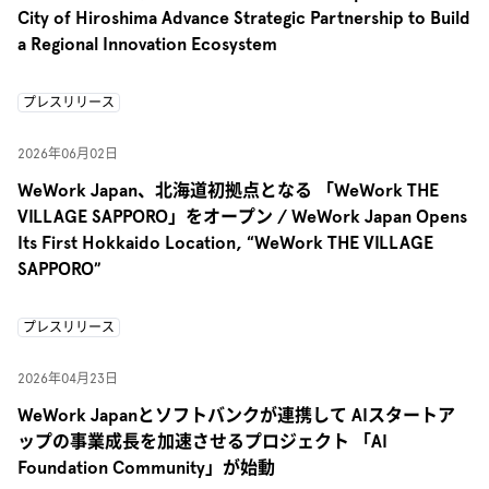
City of Hiroshima Advance Strategic Partnership to Build
a Regional Innovation Ecosystem
プレスリリース
2026年06月02日
WeWork Japan、北海道初拠点となる 「WeWork THE
VILLAGE SAPPORO」をオープン / WeWork Japan Opens
Its First Hokkaido Location, “WeWork THE VILLAGE
SAPPORO”
プレスリリース
2026年04月23日
WeWork Japanとソフトバンクが連携して AIスタートア
ップの事業成長を加速させるプロジェクト 「AI
Foundation Community」が始動