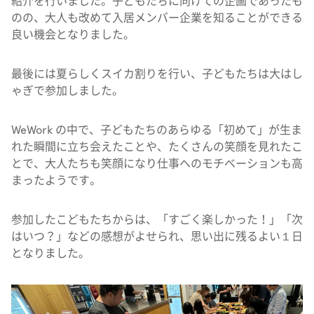
紹介を行いました。子どもたちに向けての企画であったも
のの、大人も改めて入居メンバー企業を知ることができる
良い機会となりました。
最後には夏らしくスイカ割りを行い、子どもたちは大はし
ゃぎで参加しました。
WeWork の中で、子どもたちのあらゆる「初めて」が生ま
れた瞬間に立ち会えたことや、たくさんの笑顔を見れたこ
とで、大人たちも笑顔になり仕事へのモチベーションも高
まったようです。
参加したこどもたちからは、「すごく楽しかった！」「次
はいつ？」などの感想がよせられ、思い出に残るよい１日
となりました。