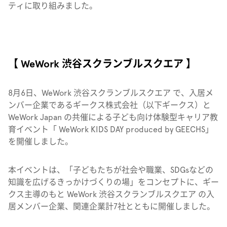
ティに取り組みました。
【 WeWork 渋谷スクランブルスクエア 】
8月6日、WeWork 渋谷スクランブルスクエア で、入居メ
ンバー企業であるギークス株式会社（以下ギークス）と
WeWork Japan の共催による子ども向け体験型キャリア教
育イベント「 WeWork KIDS DAY produced by GEECHS」
を開催しました。
本イベントは、
「子どもたちが社会や職業、SDGsなどの
知識を広げるきっかけづくりの場」をコンセプトに、ギー
クス主導のもと WeWork 渋谷スクランブルスクエア の入
居メンバー企業、関連企業計7社とともに開催しました。