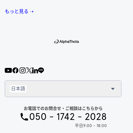
もっと見る ➝
日本語
お電話でのお問合せ・ご相談はこちらから
050 - 1742 - 2028
平日9:00 - 18:00