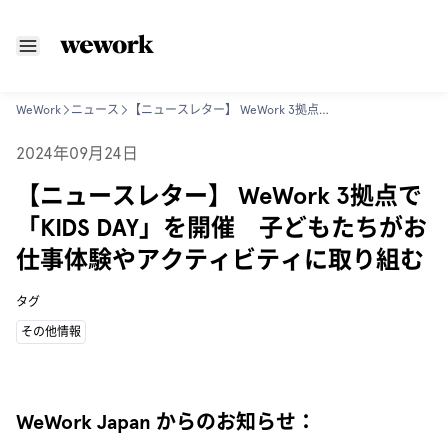
WeWork
ニュース
【ニュースレター】 WeWork 3拠点で「KIDS DAY」を開催 子どもたちがお仕事体験やアクティビティに取り組む
2024年09月24日
【ニュースレター】 WeWork 3拠点で
「KIDS DAY」を開催 子どもたちがお
仕事体験やアクティビティに取り組む
タグ
その他情報
WeWork Japan からのお知らせ：