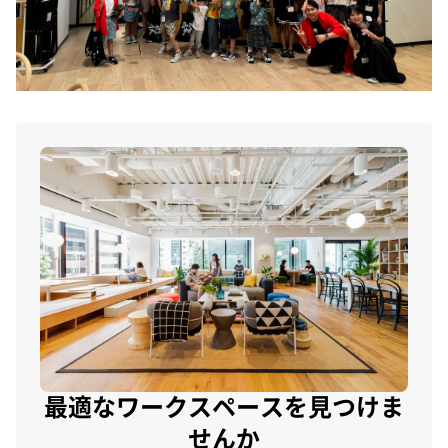
最適なワークスペースを見つけま
せんか