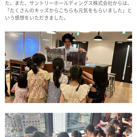
た。また、サントリーホールディングス株式会社からは、
「たくさんのキッズからこちらも元気をもらいました」と
いう感想をいただきました。