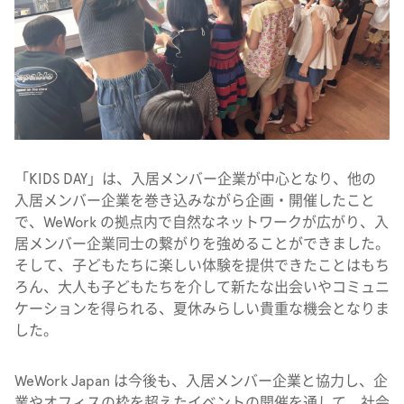
「KIDS DAY」は、入居メンバー企業が中心となり、他の
入居メンバー企業を巻き込みながら企画・開催したこと
で、WeWork の拠点内で自然なネットワークが広がり、入
居メンバー企業同士の繋がりを強めることができました。
そして、子どもたちに楽しい体験を提供できたことはもち
ろん、大人も子どもたちを介して新たな出会いやコミュニ
ケーションを得られる、夏休みらしい貴重な機会となりま
した。
WeWork Japan は今後も、入居メンバー企業と協力し、企
業やオフィスの枠を超えたイベントの開催を通して、社会