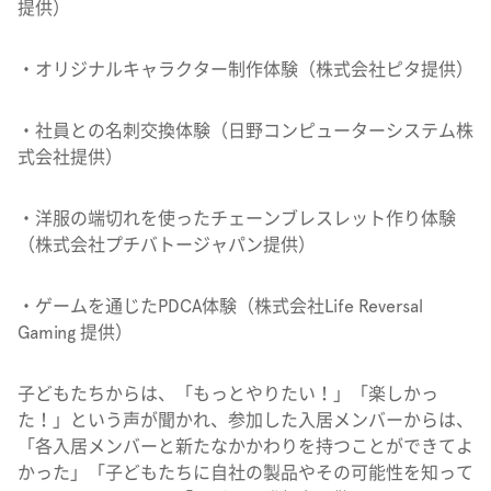
提供）
・オリジナルキャラクター制作体験（株式会社ピタ提供）
・社員との名刺交換体験（日野コンピューターシステム株
式会社提供）
・洋服の端切れを使ったチェーンブレスレット作り体験
（株式会社プチバトージャパン提供）
・ゲームを通じたPDCA体験（株式会社Life Reversal
Gaming 提供）
子どもたちからは、「もっとやりたい！」「楽しかっ
た！」という声が聞かれ、参加した入居メンバーからは、
「各入居メンバーと新たなかかわりを持つことができてよ
かった」「子どもたちに自社の製品やその可能性を知って