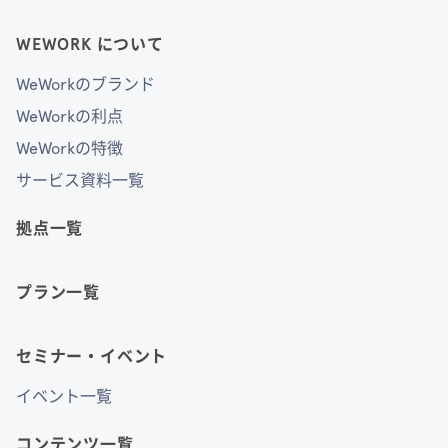
WEWORK について
WeWorkのブランド
WeWorkの利点
WeWorkの特徴
サービス資料一覧
拠点一覧
プラン一覧
セミナー・イベント
イベント一覧
コンテンツ一覧