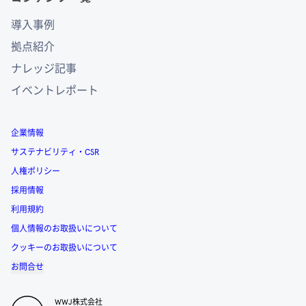
導入事例
拠点紹介
ナレッジ記事
イベントレポート
企業情報
サステナビリティ・CSR
人権ポリシー
採用情報
利用規約
個人情報のお取扱いについて
クッキーのお取扱いについて
お問合せ
WWJ株式会社