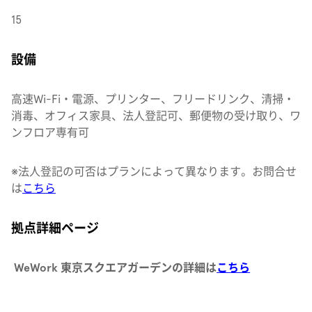
15
設備
高速Wi-Fi・電源、プリンター、フリードリンク、清掃・
消毒、オフィス家具、法人登記可、郵便物の受け取り、ワ
ンフロア専有可
※法人登記の可否はプランによって異なります。
お問合せ
は
こちら
拠点詳細ページ
WeWork 東京スクエアガーデンの詳細は
こちら