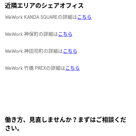
近隣エリアのシェアオフィス
WeWork KANDA SQUAREの詳細は
こちら
WeWork 神保町の詳細は
こちら
WeWork 神田司町の詳細は
こちら
WeWork 竹橋 PREXの詳細は
こちら
働き方、見直しませんか？まずはご相談くだ
さい。