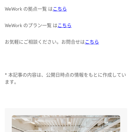
WeWork の拠点一覧 は
こちら
WeWork のプラン一覧 は
こちら
お気軽にご相談ください。お問合せは
こちら
* 本記事の内容は、公開日時点の情報をもとに作成してい
ます。