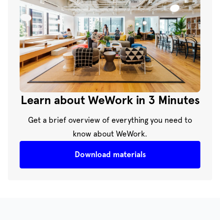
Learn about WeWork in 3 Minutes
Get a brief overview of everything you need to
know about WeWork.
Download materials