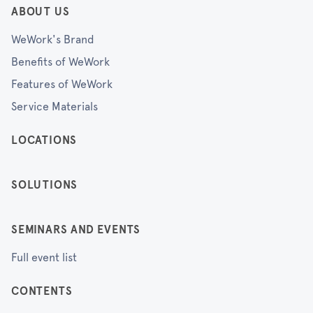
ABOUT US
WeWork's Brand
Benefits of WeWork
Features of WeWork
Service Materials
LOCATIONS
SOLUTIONS
SEMINARS AND EVENTS
Full event list
CONTENTS