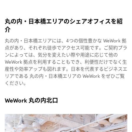
丸の内・日本橋エリアのシェアオフィスを紹
介
丸の内・日本橋エリアには、4つの個性豊かな WeWork 拠
点があり、それぞれ徒歩でアクセス可能です。ご契約プラ
ンによっては、気分を変えたい際や用途に応じて他の
WeWork 拠点を利用することもでき、利便性だけでなく生
産性や効率アップも図れます。日本を代表するビジネスエ
リアである 丸の内・日本橋エリアの WeWork をぜひご覧
ください。
WeWork 丸の内北口