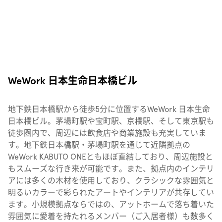
WeWork 日本生命日本橋ビル
地下鉄日本橋駅から徒歩5分に位置するWeWork 日本生命
日本橋ビル。茅場町駅や宝町駅、京橋駅、そして東京駅も
徒歩圏内で、周辺には飲食店や商業施設も充実していま
す。地下鉄日本橋駅・茅場町駅を通じて近隣拠点の
WeWork KABUTO ONEともほぼ直結しており、周辺施設と
もスムーズな行き来が可能です。また、拠点内のインテリ
アには多くの木材を使用しており、クラシックな雰囲気と
明るいカラーで彩られたアートやインテリアが共存してい
ます。小規模拠点ならではの、アットホームで落ち着いた
雰囲気に愛着を持たれるメンバー（ご入居者様）も数多く