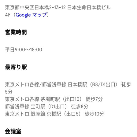
東京都中央区日本橋2-13-12 日本生命日本橋ビル
4F（
Google マップ
）
営業時間
平日9:00〜18:00
最寄り駅
東京メトロ各線/都営浅草線 日本橋駅（B8/D1出口） 徒歩
5分
東京メトロ各線 茅場町駅（出口10） 徒歩7分
都営浅草線 宝町駅（D1出口） 徒歩8分
東京メトロ 銀座線 京橋駅（出口5） 徒歩10分
会議室