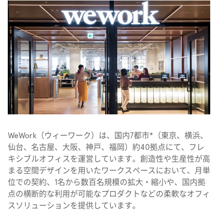
WeWork（ウィーワーク）は、国内7都市*（東京、横浜、
仙台、名古屋、大阪、神戸、福岡）約40拠点にて、フレ
キシブルオフィスを運営しています。創造性や生産性が高
まる空間デザインを用いたワークスペースにおいて、月単
位での契約、1名から数百名規模の拡大・縮小や、国内拠
点の横断的な利用が可能なプロダクトなどの柔軟なオフィ
スソリューションを提供しています。