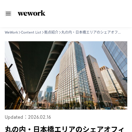
WeWork
Content List
拠点紹介
丸の内・日本橋エリアのシェアオフィス・レンタルオフィス
Updated：2026.02.16
丸の内・日本橋エリアのシェアオフィ