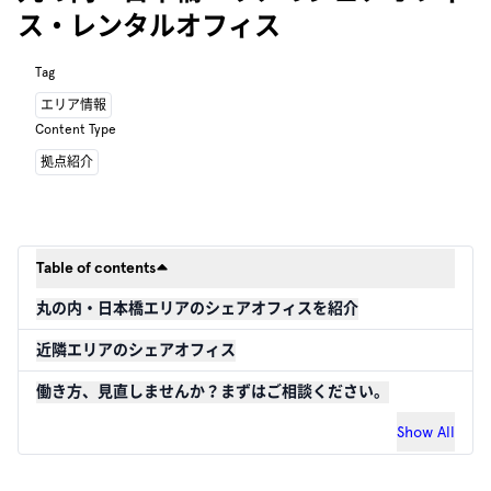
ス・レンタルオフィス
Tag
エリア情報
Content Type
拠点紹介
Table of contents
丸の内・日本橋エリアのシェアオフィスを紹介
近隣エリアのシェアオフィス
働き方、見直しませんか？まずはご相談ください。
Show All