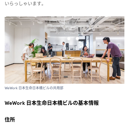
いらっしゃいます。
WeWork 日本生命日本橋ビルの共用部
WeWork 日本生命日本橋ビルの基本情報
住所