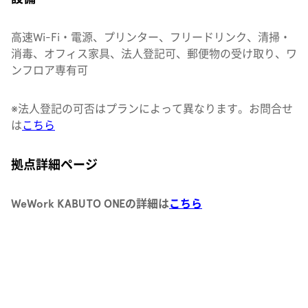
高速Wi-Fi・電源、プリンター、フリードリンク、清掃・
消毒、オフィス家具、法人登記可、郵便物の受け取り、ワ
ンフロア専有可
※法人登記の可否はプランによって異なります。
お問合せ
は
こちら
拠点詳細ページ
WeWork KABUTO ONEの詳細は
こちら