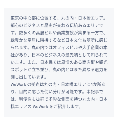
東京の中心部に位置する、丸の内・日本橋エリア。
都心のビジネスと歴史が交わる伝統あるエリアで
す。数多くの高層ビルや商業施設が集まる一方で、
緑豊かな皇居に隣接するなど日本文化も随所に感じ
られます。丸の内ではオフィスビルや大手企業の本
社があり、日本のビジネスの最先端として知られて
います。また、日本橋では風情のある商店街や観光
スポットが立ち並び、丸の内とはまた異なる魅力を
醸し出しています。
WeWork の拠点は丸の内・日本橋エリアに4か所あ
り、目的に応じた使い分けが可能です。本記事で
は、利便性も抜群で多彩な側面を持つ丸の内・日本
橋エリアの WeWork をご紹介します。