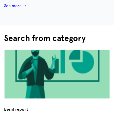
See more ➝
Search from category
Event report