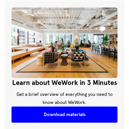
Learn about WeWork in 3 Minutes
Get a brief overview of everything you need to
know about WeWork.
Download materials