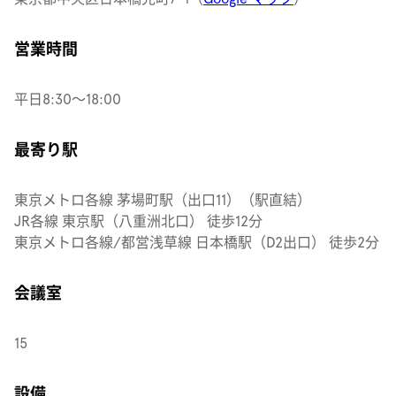
営業時間
平日8:30〜18:00
最寄り駅
東京メトロ各線 茅場町駅（出口11）（駅直結）
JR各線 東京駅（八重洲北口） 徒歩12分
東京メトロ各線/都営浅草線 日本橋駅（D2出口） 徒歩2分
会議室
15
設備