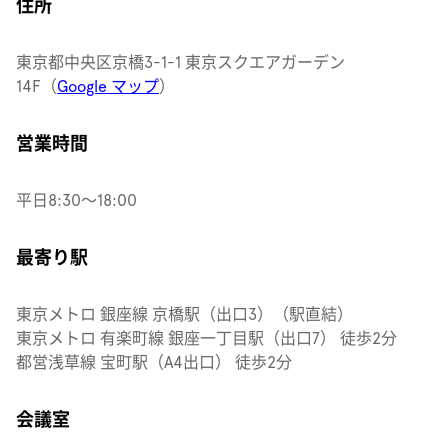
住所
東京都中央区京橋3-1-1 東京スクエアガーデン
14F（
Google マップ
）
営業時間
平日8:30〜18:00
最寄り駅
東京メトロ 銀座線 京橋駅（出口3）（駅直結）
東京メトロ 有楽町線 銀座一丁目駅（出口7） 徒歩2分
都営浅草線 宝町駅（A4出口） 徒歩2分
会議室