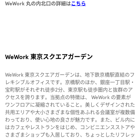
WeWork 丸の内北口の詳細は
こちら
WeWork 東京スクエアガーデン
WeWork 東京スクエアガーデンは、地下鉄京橋駅直結のフ
レキシブルオフィスです。京橋駅のほか、銀座一丁目駅・
宝町駅がそれぞれ徒歩2分、東京駅も徒歩圏内と抜群のア
クセスを誇ります。当拠点の特徴は、 WeWork の要素が
ワンフロアに凝縮されていること。美しくデザインされた
共用エリアや大小さまざまな個性あふれる会議室が複数備
わっており、使い心地の良さが魅力です。また、ビル内に
はカフェやレストランをはじめ、コンビニエンスストアや
さまざまショップも入居しており、ちょっとしたリフレッ