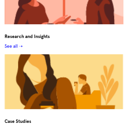
Research and Insights
See all ➝
Case Studies