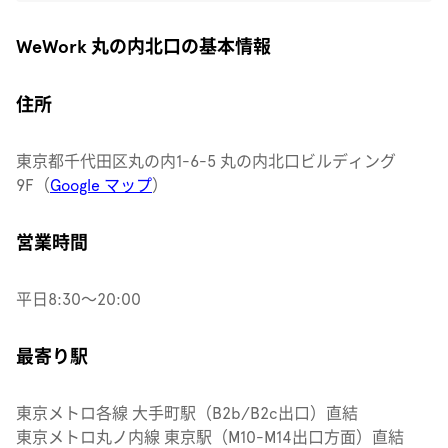
WeWork 丸の内北口の基本情報
住所
東京都千代田区丸の内1-6-5 丸の内北口ビルディング
9F（
Google マップ
）
営業時間
平日8:30〜20:00
最寄り駅
東京メトロ各線 大手町駅（B2b/B2c出口）直結
東京メトロ丸ノ内線 東京駅（M10-M14出口方面）直結