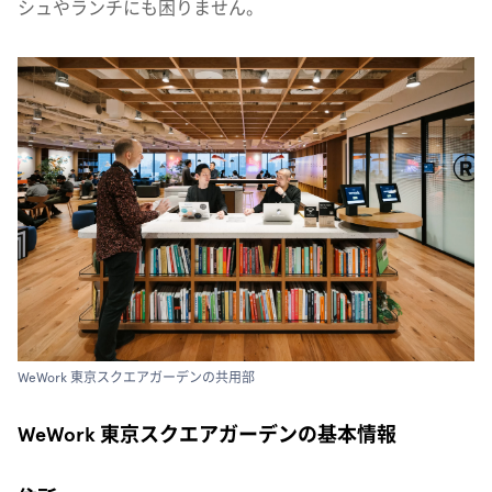
シュやランチにも困りません。
WeWork 東京スクエアガーデンの共用部
WeWork 東京スクエアガーデンの基本情報