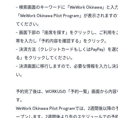
- 検索画面のキーワードに「WeWork Okinawa」と
「WeWork Okinawa Pilot Program」が表示さ
てください。
- 画面下部の「座席を探す」をクリックし、ご利用を
帯を入力し「予約内容を確認する」をクリック。
- 決済方法（クレジットカードもしくはPayPay）を
る」をクリックしてください。
- 決済画面に移行しますので、必要な情報を入力し決
い。
予約完了後は、WORKUSの「予約一覧」画面から内
す。
WeWork Okinawa Pilot Programでは、2週間後
ープンします。2週間後より先のスケジュールでの予