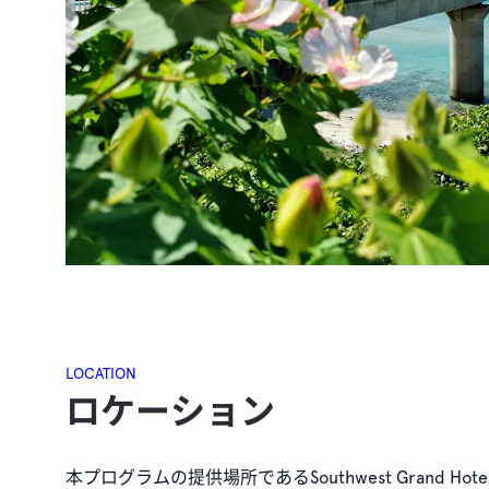
LOCATION
ロケーション
本プログラムの提供場所であるSouthwest Grand H