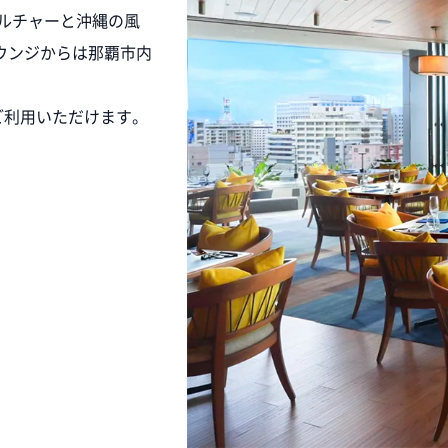
ルチャーと沖縄の風
ウンジからは那覇市内
ご利用いただけます。