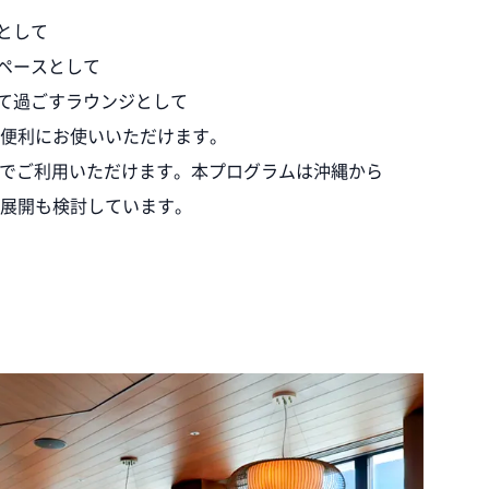
として
スペースとして
して過ごすラウンジとして
便利にお使いいただけます。
無料でご利用いただけます。本プログラムは沖縄から
展開も検討しています。