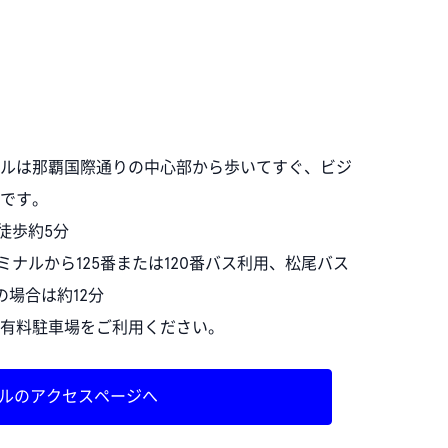
ルは那覇国際通りの中心部から歩いてすぐ、ビジ
です。
徒歩約5分
ミナルから125番または120番バス利用、松尾バス
場合は約12分
有料駐車場をご利用ください。
ルのアクセスページへ