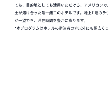
ても、目的地としても活用いただける、アメリカンカ
土が溶け合った唯一無二のホテルです。地上11階のラ
が一望でき、滞在時間を豊かに彩ります。
*本プログラムはホテルの宿泊者の方以外にも幅広く