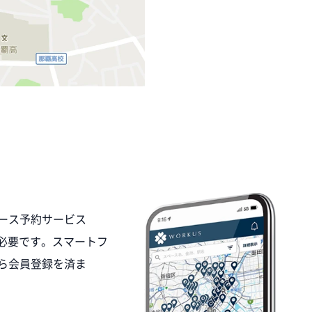
ース予約サービス
が必要です。スマートフ
ら会員登録を済ま