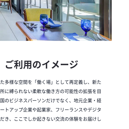
、ご利用のイメージ
た多様な空間を「働く場」として再定義し、新た
所に縛られない柔軟な働き方の可能性の拡張を目
国のビジネスパーソンだけでなく、地元企業・経
ートアップ企業や起業家、フリーランスやデジタ
だき、ここでしか起きない交流の体験をお届けし