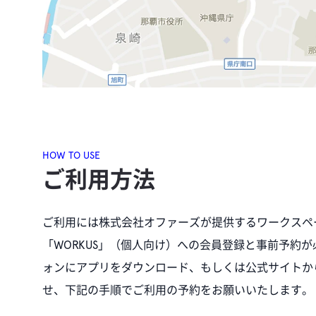
HOW TO USE
ご利用方法
ご利用には株式会社オファーズが提供するワークスペ
「WORKUS」（個人向け）への会員登録と事前予約
ォンにアプリをダウンロード、もしくは公式サイトか
せ、下記の手順でご利用の予約をお願いいたします。