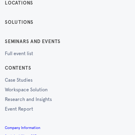
LOCATIONS
SOLUTIONS
SEMINARS AND EVENTS
Full event list
CONTENTS
Case Studies
Workspace Solution
Research and Insights
Event Report
Company Information