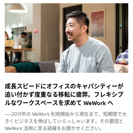
成長スピードにオフィスのキャパシティーが
追い付かず度重なる移転に疲弊。フレキシブ
ルなワークスペースを求めて WeWork へ
──
2019年の WeWork 利用開始から現在まで、短期間で大
きくビジネスを伸ばしていらっしゃいます。その要因と
WeWork 活用に至る経緯をお聞かせください。