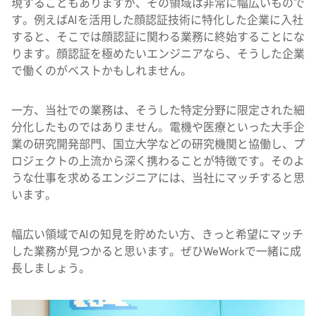
現することもありますが、その領域は非常に幅広いもので
す。例えばAIを活用した顔認証技術に特化した企業に入社
すると、そこでは顔認証に関わる業務に終始することにな
ります。顔認証を極めたいエンジニアなら、そうした企業
で働くのがベストかもしれません。
一方、当社での業務は、そうした特定分野に限定された細
分化したものではありません。電機や医療といった大手企
業の研究開発部門、国立大学などの研究機関と協働し、プ
ロジェクトの上流から深く携わることが特徴です。そのよ
うな仕事を求めるエンジニアには、当社にマッチすると思
います。
幅広い領域でAIの知見を貯めたい方、きっと希望にマッチ
した業務が見つかると思います。ぜひWeWorkで一緒に成
長しましょう。