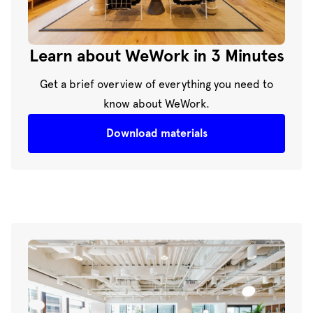
Learn about WeWork in 3 Minutes
Get a brief overview of everything you need to
know about WeWork.
Download materials