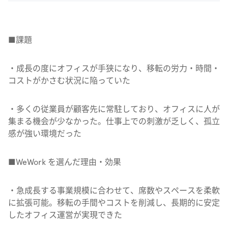
■課題
・成長の度にオフィスが手狭になり、移転の労力・時間・
コストがかさむ状況に陥っていた
・多くの従業員が顧客先に常駐しており、オフィスに人が
集まる機会が少なかった。仕事上での刺激が乏しく、孤立
感が強い環境だった
■WeWork を選んだ理由・効果
・急成長する事業規模に合わせて、席数やスペースを柔軟
に拡張可能。移転の手間やコストを削減し、長期的に安定
したオフィス運営が実現できた