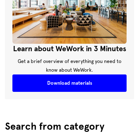
Learn about WeWork in 3 Minutes
Get a brief overview of everything you need to
know about WeWork.
Download materials
Search from category