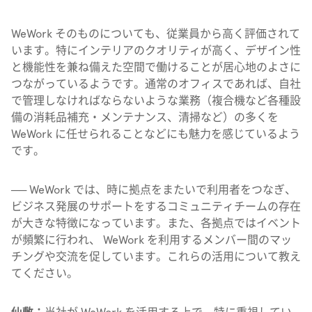
WeWork そのものについても、従業員から高く評価されて
います。特にインテリアのクオリティが高く、デザイン性
と機能性を兼ね備えた空間で働けることが居心地のよさに
つながっているようです。通常のオフィスであれば、自社
で管理しなければならないような業務（複合機など各種設
備の消耗品補充・メンテナンス、清掃など）の多くを
WeWork に任せられることなどにも魅力を感じているよう
です。
──
WeWork では、時に拠点をまたいで利用者をつなぎ、
ビジネス発展のサポートをするコミュニティチームの存在
が大きな特徴になっています。また、各拠点ではイベント
が頻繁に行われ、 WeWork を利用するメンバー間のマッ
チングや交流を促しています。これらの活用について教え
てください。