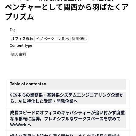
ベンチャーとして関西から羽ばたくア
プリズム
Tag
オフィス移転
イノベーション創出
採用強化
Content Type
導入事例
Table of contents
SES中心の業務系・基幹系システムエンジニアリング企業か
ら、AIに特化した受託・開発企業へ
成長スピードにオフィスのキャパシティーが追い付かず度重
なる移転に疲弊。フレキシブルなワークスペースを求めて
WeWork へ