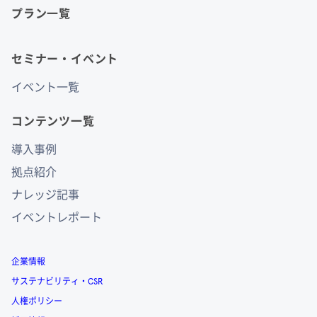
プラン一覧
セミナー・イベント
イベント一覧
コンテンツ一覧
導入事例
拠点紹介
ナレッジ記事
イベントレポート
企業情報
サステナビリティ・CSR
人権ポリシー