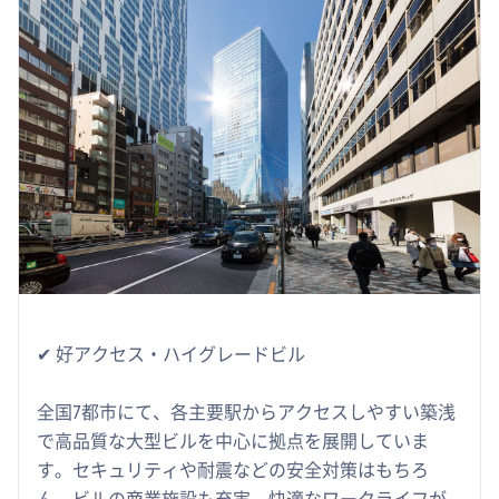
✔︎ 好アクセス・ハイグレードビル
全国7都市にて、各主要駅からアクセスしやすい築浅
で高品質な大型ビルを中心に拠点を展開していま
す。セキュリティや耐震などの安全対策はもちろ