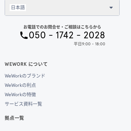
日本語
お電話でのお問合せ・ご相談はこちらから
050 - 1742 - 2028
平日9:00 - 18:00
WEWORK について
WeWorkのブランド
WeWorkの利点
WeWorkの特徴
サービス資料一覧
拠点一覧