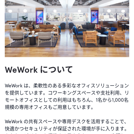
WeWork について
WeWork は、柔軟性のある多彩なオフィスソリューション
を提供しています。コワーキングスペースや支社利用、リ
モートオフィスとしての利用はもちろん、1名から1,000名
規模の専用オフィスもご用意しています。
WeWork の共有スペースや専用デスクを活用することで、
快適かつセキュリティが保証された環境が手に入ります。