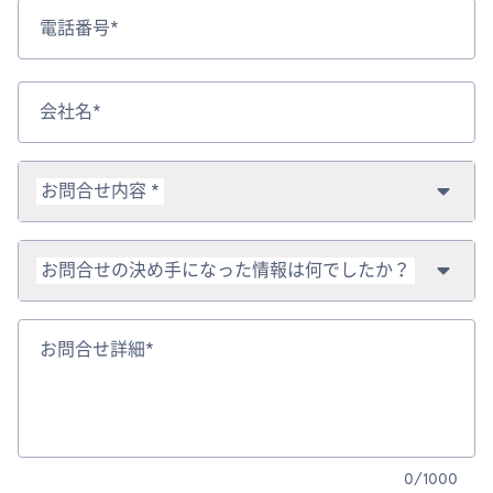
電話番号*
会社名*
お問合せ内容 *
お問合せの決め手になった情報は何でしたか？
お問合せ詳細*
0
/
1000