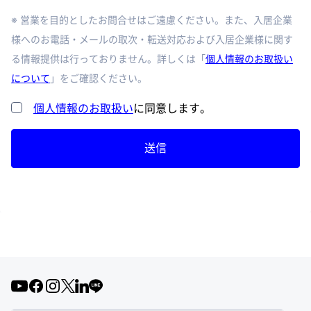
※ 営業を目的としたお問合せはご遠慮ください。また、入居企業
様へのお電話・メールの取次・転送対応および入居企業様に関す
る情報提供は行っておりません。詳しくは「
個人情報のお取扱い
について
」をご確認ください。
個人情報のお取扱い
に同意します。
送信