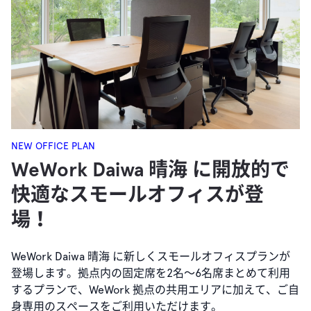
NEW OFFICE PLAN
WeWork Daiwa 晴海 に開放的で
快適なスモールオフィスが登
場！
WeWork Daiwa 晴海 に新しくスモールオフィスプランが
登場します。拠点内の固定席を2名〜6名席まとめて利用
するプランで、WeWork 拠点の共用エリアに加えて、ご自
身専用のスペースをご利用いただけます。