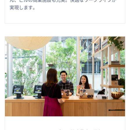
ん、ビルの商業施設も充実。快適なワークライフが
実現します。