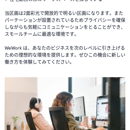
当区画は2面彩光で開放的で明るい区画になります。また
パーテーションが設置されているためプライバシーを確保
しながらも気軽にコミュニケーションをとることができ、
スモールチームに最適な環境です。
WeWork は、あなたのビジネスを次のレベルに引き上げる
ための理想的な環境を提供します。ぜひこの機会に新しい
働き方を体験してみてください。