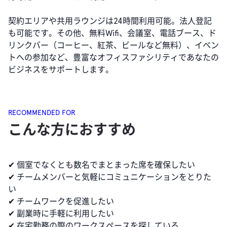
契約エリアや共用ラウンジは24時間利用可能。法人登記
も可能です。その他、無料Wifi、会議室、電話ブース、ド
リンクバー（コーヒー、紅茶、ビールなど無料）、イベン
トへの参加など、豊富なオフィスファシリティであなたの
ビジネスをサポートします。
RECOMMENDED FOR
こんな方におすすめ
✔︎ 個室でなくとも数名でまとまった席を確保したい
✔︎ チームメンバーと気軽にコミュニケーションをとりた
い
✔︎ チームワークを促進したい
✔︎ 副業時に手軽に利用したい
✔︎ 在宅勤務の際のワークスペースを探している