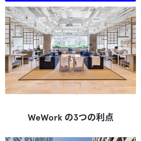
WeWork の3つの利点