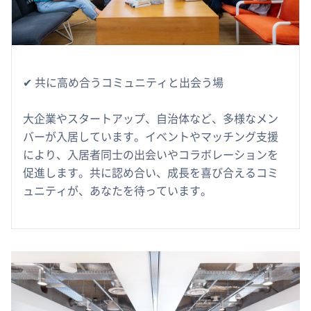
✔︎ 共に高め合うコミュニティと出会う場
大企業やスタートアップ、自治体など、多様なメン
バーが入居しています。イベントやマッチング支援
により、入居者同士の出会いやコラボレーションを
促進します。共に認め合い、成長を喜び合えるコミ
ュニティが、あなたを待っています。