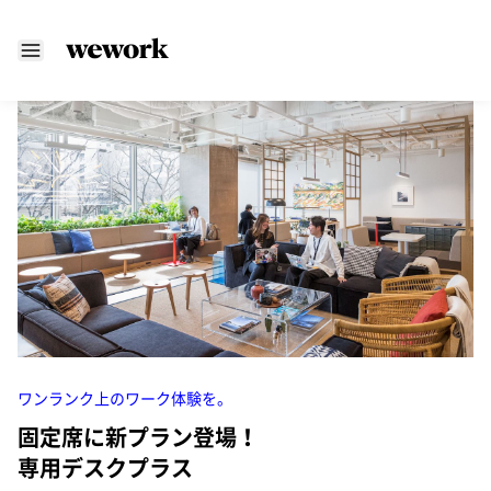
ワンランク上のワーク体験を。
固定席に新プラン登場！
専用デスクプラス