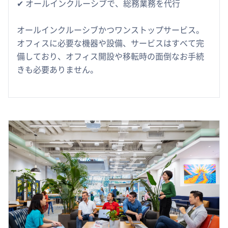
✔︎ オールインクルーシブで、総務業務を代行
オールインクルーシブかつワンストップサービス。
オフィスに必要な機器や設備、サービスはすべて完
備しており、オフィス開設や移転時の面倒なお手続
きも必要ありません。