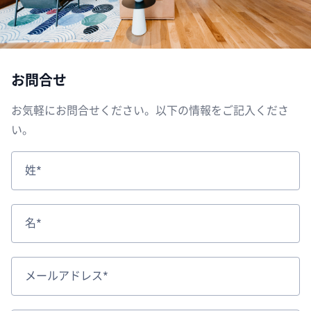
お問合せ
お気軽にお問合せください。以下の情報をご記入くださ
い。
姓*
名*
メールアドレス*