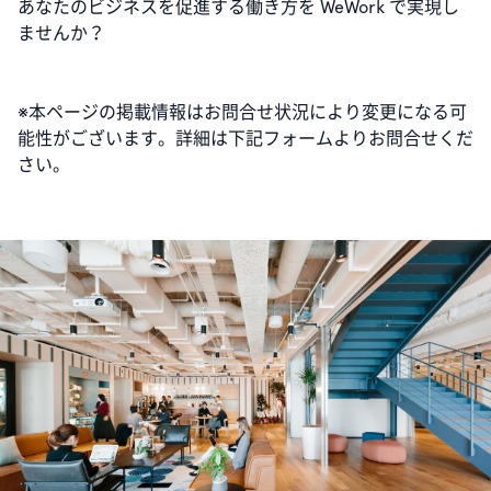
あなたのビジネスを促進する働き方を WeWork で実現し
ませんか？
※本ページの掲載情報はお問合せ状況により変更になる可
能性がございます。詳細は下記フォームよりお問合せくだ
さい。