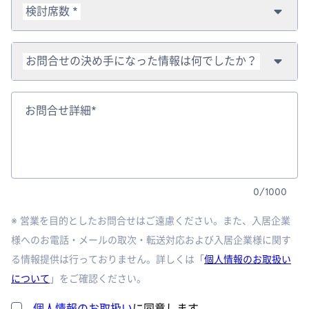
検討席数 *
お問合せの決め手になった情報は何でしたか？
お問合せ詳細*
0
/
1000
※ 営業を目的としたお問合せはご遠慮ください。また、入居企業
様へのお電話・メールの取次・転送対応および入居企業様に関す
る情報提供は行っておりません。詳しくは「
個人情報のお取扱い
について
」をご確認ください。
個人情報のお取扱い
に同意します。