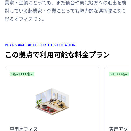
業家・企業にとっても、また仙台や東北地方への進出を検
討している起業家・企業にとっても魅力的な選択肢になり
得るオフィスです。
PLANS AVAILABLE FOR THIS LOCATION
この拠点で利用可能な料金プラン
1名~1,000名+
~1,000名+
専用オフィス
専用アク