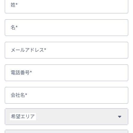
姓*
名*
メールアドレス*
電話番号*
会社名*
希望エリア