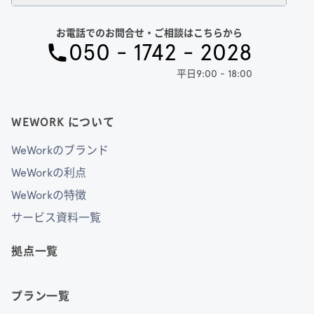
お電話でのお問合せ・ご相談はこちらから
050 - 1742 - 2028
平日9:00 - 18:00
WEWORK について
WeWorkのブランド
WeWorkの利点
WeWorkの特徴
サービス資料一覧
拠点一覧
プラン一覧