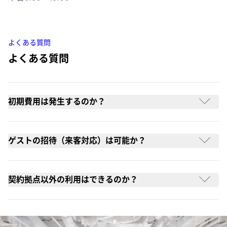
よくある質問
よくある質問
初期費用は発生するのか？
ゲストの招待（来客対応）は可能か？
契約拠点以外の利用はできるのか？