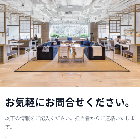
お気軽にお問合せください。
以下の情報をご記入ください。担当者からご連絡いたしま
す。