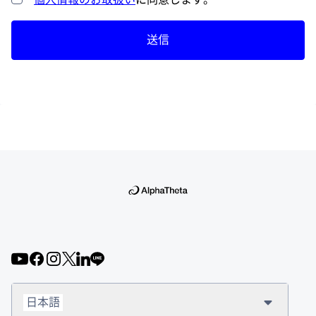
送信
日本語