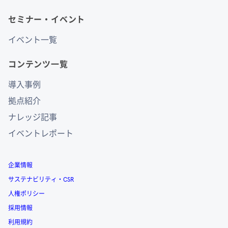
セミナー・イベント
イベント一覧
コンテンツ一覧
導入事例
拠点紹介
ナレッジ記事
イベントレポート
企業情報
サステナビリティ・CSR
人権ポリシー
採用情報
利用規約