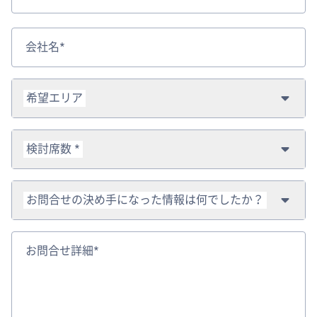
会社名*
希望エリア
検討席数 *
お問合せの決め手になった情報は何でしたか？
お問合せ詳細*