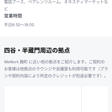
電話ブース、ペアレンツルーム、オネスティマーケットな
ど
営業時間
平日8:30〜18:00
四谷・半蔵門周辺の拠点
WeWork 麹町 に近い他の拠点をご紹介します。ご契約の
お客様は他拠点のラウンジや会議室も利用可能です（プラ
ンや契約内容により所定のクレジットが別途必要です）。