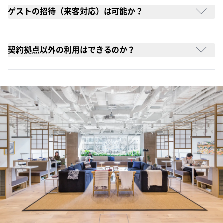
ゲストの招待（来客対応）は可能か？
契約拠点以外の利用はできるのか？