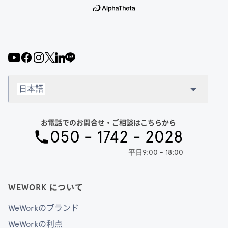
日本語
お電話でのお問合せ・ご相談はこちらから
050 - 1742 - 2028
平日9:00 - 18:00
WEWORK について
WeWorkのブランド
WeWorkの利点