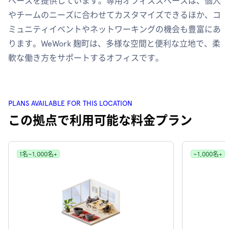
ペースを提供しています。専用オフィススペースは、個人
やチームのニーズに合わせてカスタマイズできるほか、コ
ミュニティイベントやネットワーキングの機会も豊富にあ
ります。WeWork 麹町は、多様な空間と便利な立地で、柔
軟な働き方をサポートするオフィスです。
PLANS AVAILABLE FOR THIS LOCATION
この拠点で利用可能な料金プラン
1名~1,000名+
~1,000名+