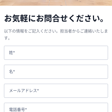
お気軽にお問合せください。
以下の情報をご記入ください。担当者からご連絡いたしま
す。
姓*
名*
メールアドレス*
電話番号*