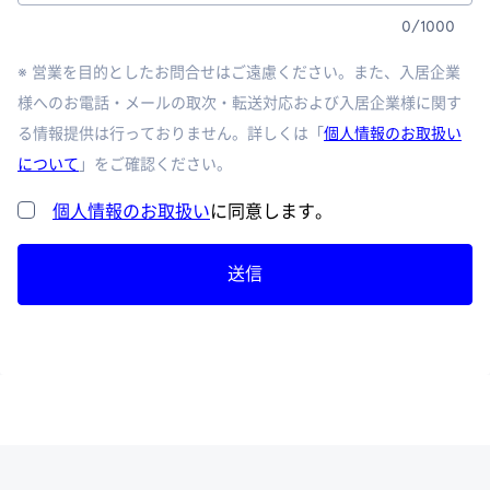
0
/
1000
※ 営業を目的としたお問合せはご遠慮ください。また、入居企業
様へのお電話・メールの取次・転送対応および入居企業様に関す
る情報提供は行っておりません。詳しくは「
個人情報のお取扱い
について
」をご確認ください。
個人情報のお取扱い
に同意します。
送信