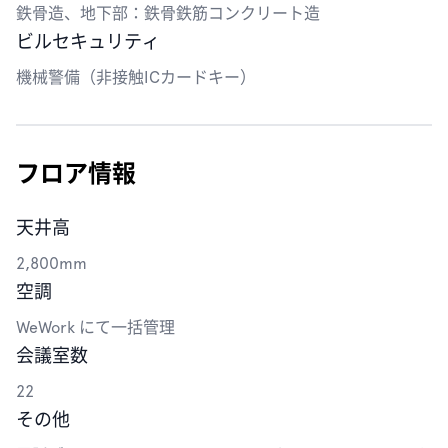
鉄骨造、地下部：鉄骨鉄筋コンクリート造
ビルセキュリティ
機械警備（非接触ICカードキー）
フロア情報
天井高
2,800mm
空調
WeWork にて一括管理
会議室数
22
その他