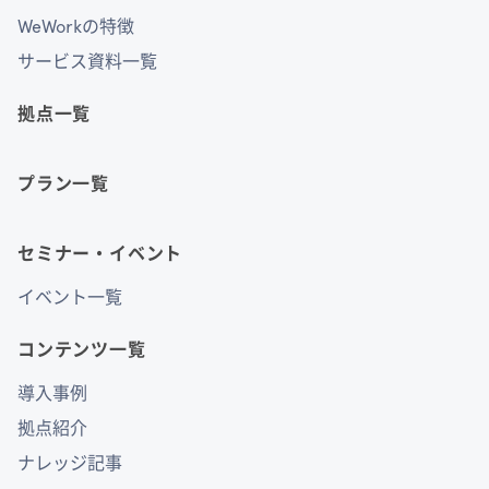
WeWorkの特徴
サービス資料一覧
拠点一覧
プラン一覧
セミナー・イベント
イベント一覧
コンテンツ一覧
導入事例
拠点紹介
ナレッジ記事