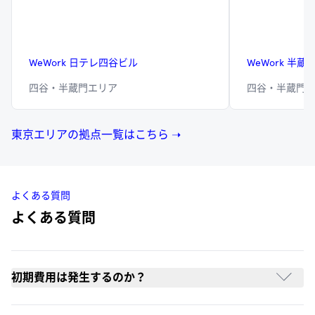
WeWork 日テレ四谷ビル
WeWork 半蔵門 
四谷・半蔵門エリア
四谷・半蔵門
東京エリアの拠点一覧はこちら ➝
よくある質問
よくある質問
初期費用は発生するのか？