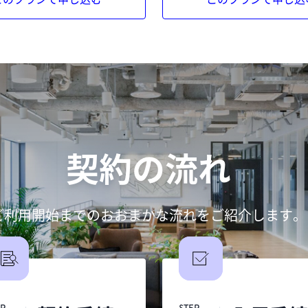
契約の流れ
ご利用開始までのおおまかな流れをご紹介します。