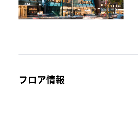
フロア情報