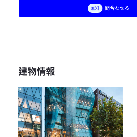
問合わせる
無料
建物情報