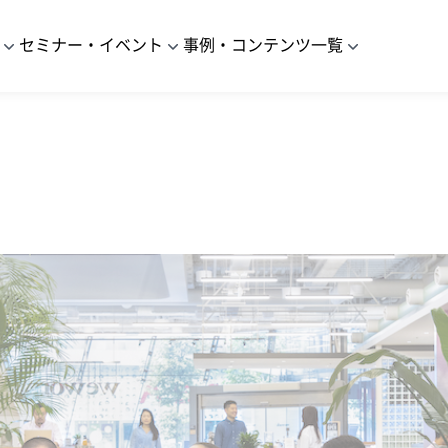
セミナー・イベント
事例・コンテンツ一覧