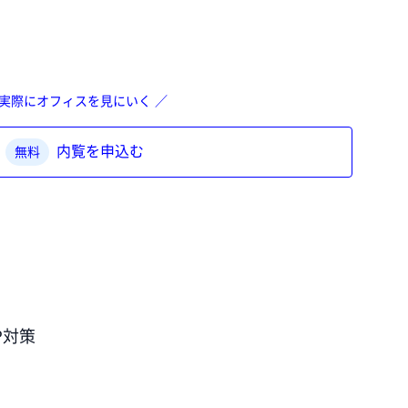
 実際にオフィスを見にいく ／
内覧を申込む
無料
P対策