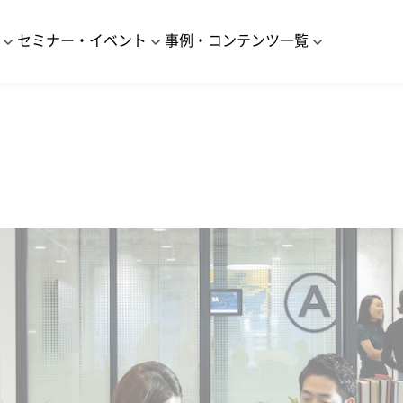
セミナー・イベント
事例・コンテンツ一覧