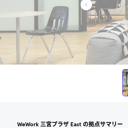
アクセス
WeWork 三宮プラザ East の拠点サマリー