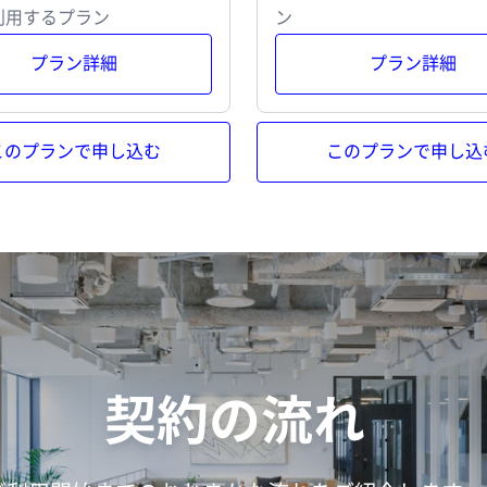
利用するプラン
ン
プラン詳細
プラン詳細
このプランで申し込む
このプランで申し込
契約の流れ