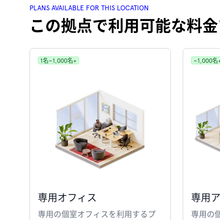
PLANS AVAILABLE FOR THIS LOCATION
この拠点で利用可能な料金
1名~1,000名+
~1,000名
専用オフィス
専用
専用の個室オフィスを利用するプ
専用の