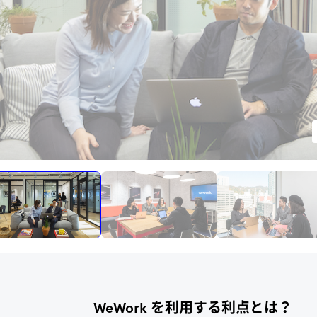
利用可能プラン
WeWork を利用する利点とは？