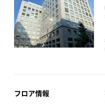
フロア情報