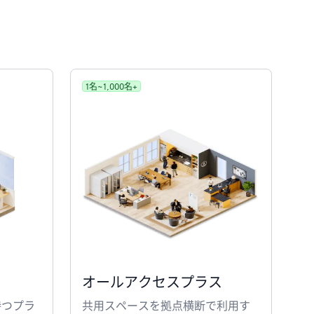
1名~1,000名+
オールアクセスプラス
持つプラ
共用スペースを拠点横断で利用す