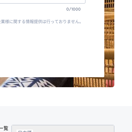
0
/
1000
企業様に関する情報提供は行っておりません。
一覧