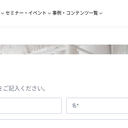
セミナー・イベント
事例・コンテンツ一覧
報をご記入ください。
名*