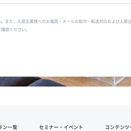
い。また、入居企業様へのお電話・メールの取次・転送対応および入居
ご確認ください。
ラン一覧
セミナー・イベント
コンテンツ