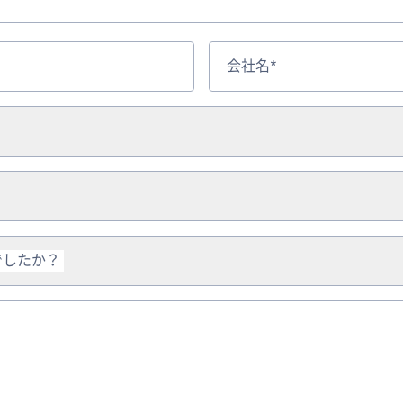
会社名*
でしたか？