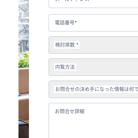
電話番号*
検討席数 *
内覧方法
お問合せの決め手になった情報は何
お問合せ詳細