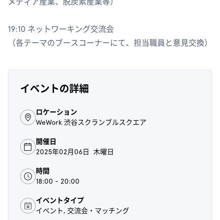
メディア産業、脱炭素産業等）
19:10 ネットワーキング交流会
（各テーマのブースコーナーにて、担当職員と意見交換）
イベントの詳細
ロケーション
WeWork 渋谷スクランブルスクエア
開催日
2025年02月06日 木曜日
時間
18:00 - 20:00
イベントタイプ
イベント, 交流会・マッチング