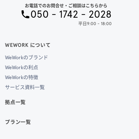
お電話でのお問合せ・ご相談はこちらから
050 - 1742 - 2028
平日9:00 - 18:00
WEWORK について
WeWorkのブランド
WeWorkの利点
WeWorkの特徴
サービス資料一覧
拠点一覧
プラン一覧