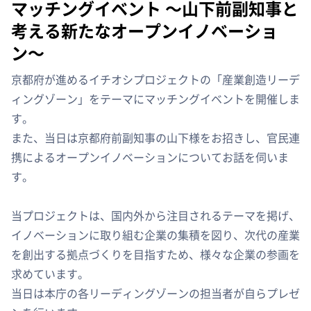
マッチングイベント 〜山下前副知事と
考える新たなオープンイノベーショ
ン〜
京都府が進めるイチオシプロジェクトの「産業創造リーデ
ィングゾーン」をテーマにマッチングイベントを開催しま
す。
また、当日は京都府前副知事の山下様をお招きし、官民連
携によるオープンイノベーションについてお話を伺いま
す。
当プロジェクトは、国内外から注目されるテーマを掲げ、
イノベーションに取り組む企業の集積を図り、次代の産業
を創出する拠点づくりを目指すため、様々な企業の参画を
求めています。
当日は本庁の各リーディングゾーンの担当者が自らプレゼ