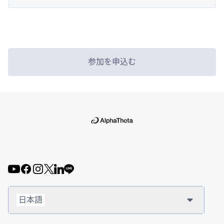
参加を申込む
日本語