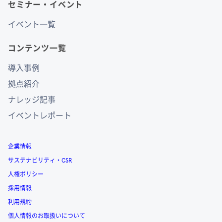
セミナー・イベント
イベント一覧
コンテンツ一覧
導入事例
拠点紹介
ナレッジ記事
イベントレポート
企業情報
サステナビリティ・CSR
人権ポリシー
採用情報
利用規約
個人情報のお取扱いについて