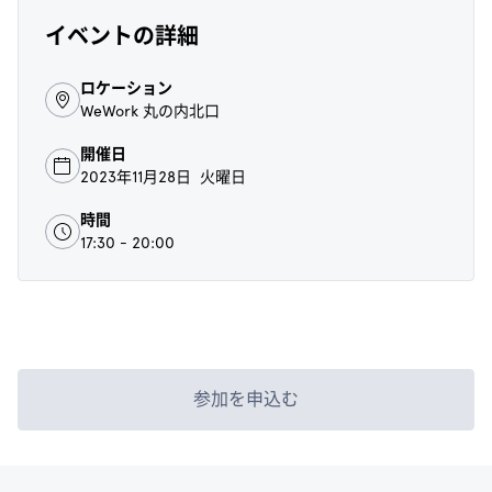
イベントの詳細
ロケーション
WeWork 丸の内北口
開催日
2023年11月28日 火曜日
時間
17:30 - 20:00
参加を申込む