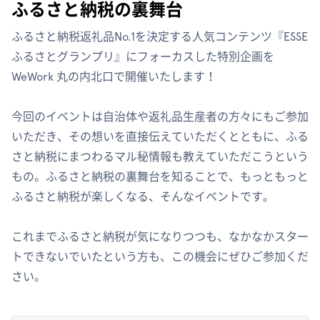
ふるさと納税の裏舞台
ふるさと納税返礼品No.1を決定する人気コンテンツ『ESSE
ふるさとグランプリ』にフォーカスした特別企画を
WeWork 丸の内北口で開催いたします！
今回のイベントは自治体や返礼品生産者の方々にもご参加
いただき、その想いを直接伝えていただくとともに、ふる
さと納税にまつわるマル秘情報も教えていただこうという
もの。ふるさと納税の裏舞台を知ることで、もっともっと
ふるさと納税が楽しくなる、そんなイベントです。
これまでふるさと納税が気になりつつも、なかなかスター
トできないでいたという方も、この機会にぜひご参加くだ
さい。