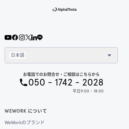
日本語
お電話でのお問合せ・ご相談はこちらから
050 - 1742 - 2028
平日9:00 - 18:00
WEWORK について
WeWorkのブランド