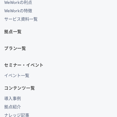
WeWorkの利点
WeWorkの特徴
サービス資料一覧
拠点一覧
プラン一覧
セミナー・イベント
イベント一覧
コンテンツ一覧
導入事例
拠点紹介
ナレッジ記事