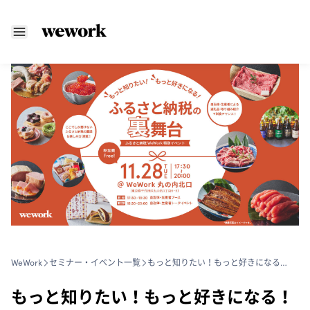
WeWork
セミナー・イベント一覧
もっと知りたい！もっと好きになる！ ふるさと納税の裏舞台
もっと知りたい！もっと好きになる！