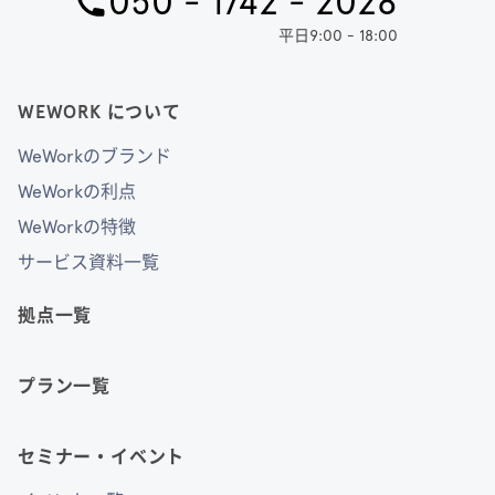
050 - 1742 - 2028
平日9:00 - 18:00
WEWORK について
WeWorkのブランド
WeWorkの利点
WeWorkの特徴
サービス資料一覧
拠点一覧
プラン一覧
セミナー・イベント