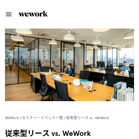
WeWork
セミナー・イベント一覧
従来型リース vs. WeWork
従来型リース vs. WeWork