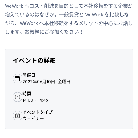
WeWork へコスト削減を目的として本社移転をする企業が
増えているのはなぜか。一般賃貸と WeWork を比較しな
がら、WeWork へ本社移転をするメリットを中心にお話し
します。お気軽にご参加ください！
イベントの詳細
開催日
2022年06月10日 金曜日
時間
14:00 - 14:45
イベントタイプ
ウェビナー