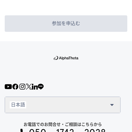
参加を申込む
日本語
お電話でのお問合せ・ご相談はこちらから