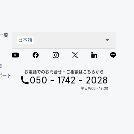
一覧
日本語
事
お電話でのお問合せ・ご相談はこちらから
ポート
050 - 1742 - 2028
平日9:00 - 18:00