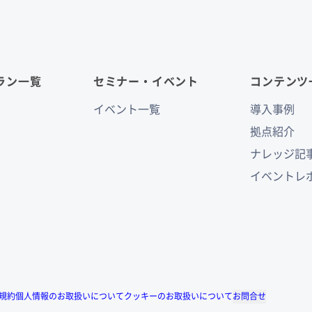
ラン一覧
セミナー・イベント
コンテンツ
イベント一覧
導入事例
拠点紹介
ナレッジ記
イベントレ
規約
個人情報のお取扱いについて
クッキーのお取扱いについて
お問合せ