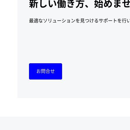
新しい働き方、始めま
最適なソリューションを見つけるサポートを行
お問合せ