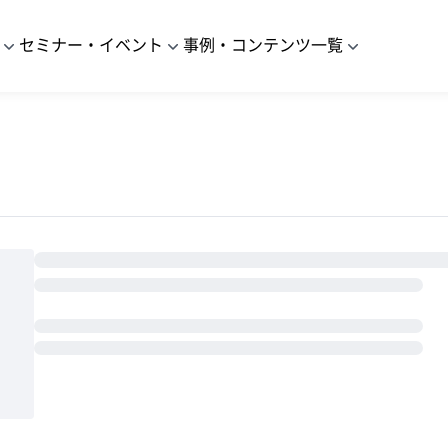
セミナー・イベント
事例・コンテンツ一覧