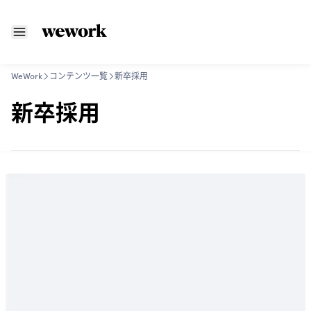
WeWork
コンテンツ一覧
新卒採用
新卒採用