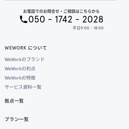
お電話でのお問合せ・ご相談はこちらから
050 - 1742 - 2028
平日9:00 - 18:00
WEWORK について
WeWorkのブランド
WeWorkの利点
WeWorkの特徴
サービス資料一覧
拠点一覧
プラン一覧