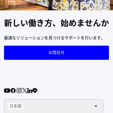
新しい働き方、始めませんか
最適なソリューションを見つけるサポートを行います。
お問合せ
日本語