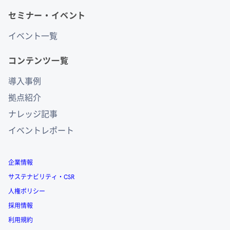
セミナー・イベント
イベント一覧
コンテンツ一覧
導入事例
拠点紹介
ナレッジ記事
イベントレポート
企業情報
サステナビリティ・CSR
人権ポリシー
採用情報
利用規約