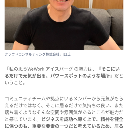
クラウドコンサルティング株式会社 川口氏
「私の思うWeWork アイスバーグ の魅力は、『
そこにい
るだけで元気が出る、パワースポットのような場所
』だと
いうこと。
コミュニティチームや拠点にいるメンバーから元気がもら
えるだけではなく、そこに居るだけで気持ちの良い、また
落ち着くようなそんな空間や雰囲気があるところが魅力だ
と感じています。
ビジネスを成功へ導く上で、精神を健全
に保つのも、重要な要素の一つだと考えているため、
居る