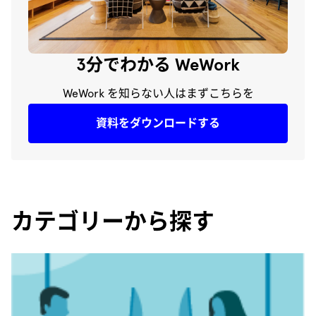
3分でわかる WeWork
WeWork を知らない人はまずこちらを
資料をダウンロードする
カテゴリーから探す