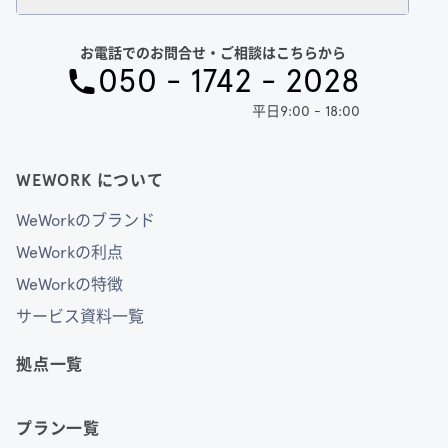
お電話でのお問合せ・ご相談はこちらから
050 - 1742 - 2028
平日9:00 - 18:00
WEWORK について
WeWorkのブランド
WeWorkの利点
WeWorkの特徴
サービス資料一覧
拠点一覧
プラン一覧