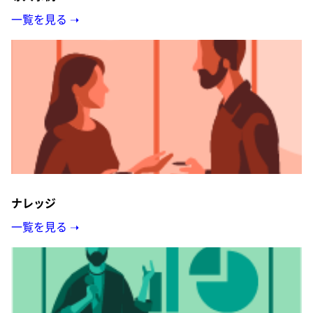
一覧を見る ➝
ナレッジ
一覧を見る ➝