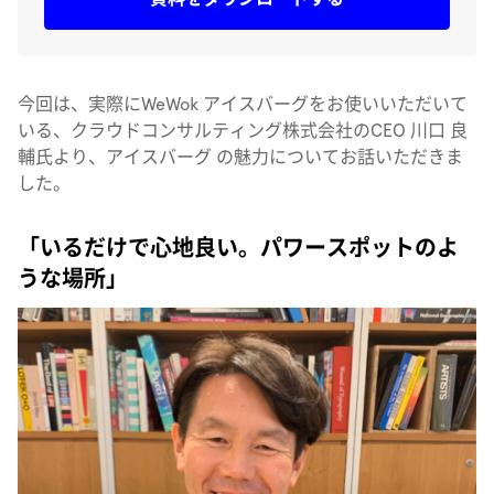
今回は、実際にWeWok アイスバーグをお使いいただいて
いる、クラウドコンサルティング株式会社のCEO 川口 良
輔氏より、アイスバーグ の魅力についてお話いただきま
した。
「いるだけで心地良い。パワースポットのよ
うな場所」