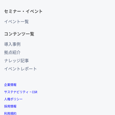
セミナー・イベント
イベント一覧
コンテンツ一覧
導入事例
拠点紹介
ナレッジ記事
イベントレポート
企業情報
サステナビリティ・CSR
人権ポリシー
採用情報
利用規約