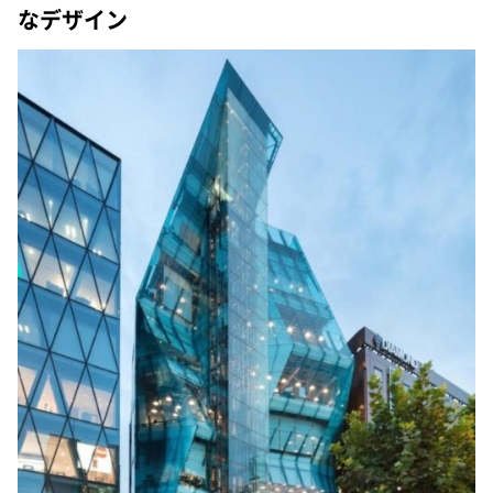
なデザイン