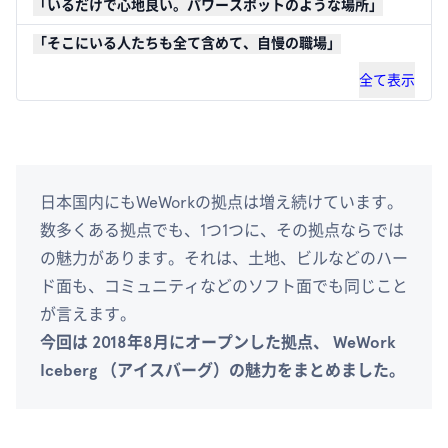
「いるだけで心地良い。パワースポットのような場所」
「そこにいる人たちも全て含めて、自慢の職場」
全て表示
日本国内にもWeWorkの拠点は増え続けています。
数多くある拠点でも、1つ1つに、その拠点ならでは
の魅力があります。それは、土地、ビルなどのハー
ド面も、コミュニティなどのソフト面でも同じこと
が言えます。
今回は 2018年8月にオープンした拠点、
WeWork
Iceberg （アイスバーグ）
の魅力をまとめました。