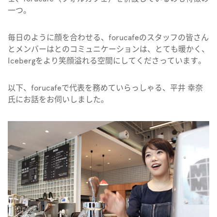
一つ。
毎日のように顔を合わせる、forucafeのスタッフの皆さん
とメンバーはとのコミュニケーションは、とても暖かく、
Icebergをより笑顔溢れる空間にしてくださっています。
以下、forucafeで代表を務めていらっしゃる、平井 幸奈
氏にお話をお伺いしました。