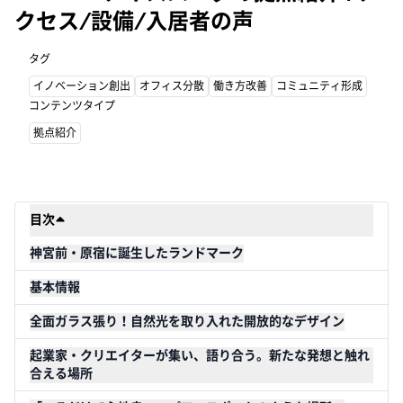
クセス/設備/入居者の声
タグ
イノベーション創出
オフィス分散
働き方改善
コミュニティ形成
コンテンツタイプ
拠点紹介
目次
神宮前・原宿に誕生したランドマーク
基本情報
全面ガラス張り！自然光を取り入れた開放的なデザイン
起業家・クリエイターが集い、語り合う。新たな発想と触れ
合える場所