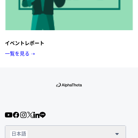
イベントレポート
一覧を見る ➝
日本語