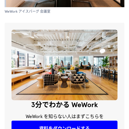
WeWork アイスバーグ 会議室
3分でわかる WeWork
WeWork を知らない人はまずこちらを
資料をダウンロードする