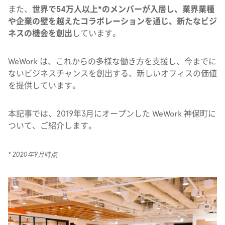
また、
世界で54万人以上*のメンバーが入居し、業界業種
や企業の壁を越えたコラボレーションを通じ、新たなビジ
ネスの機会を創出
しています。
WeWork は、これからの多様な働き方を支援し、今までに
ないビジネスチャンスを創出する、新しいオフィスの価値
を提供しています。
本記事では、2019年3月にオープンした WeWork 神保町に
ついて、ご紹介します。
* 2020年9月時点