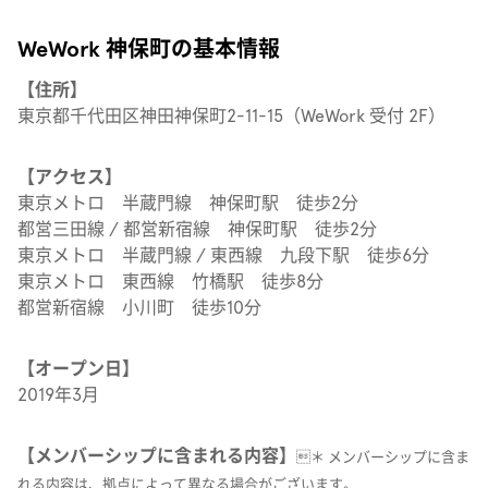
WeWork 神保町の基本情報
【住所】
東京都千代田区神田神保町2-11-15（WeWork 受付 2F）
【アクセス】
東京メトロ 半蔵門線 神保町駅 徒歩2分
都営三田線 / 都営新宿線 神保町駅 徒歩2分
東京メトロ 半蔵門線 / 東西線 九段下駅 徒歩6分
東京メトロ 東西線 竹橋駅 徒歩8分
都営新宿線 小川町 徒歩10分
【オープン日】
2019年3月
【メンバーシップに含まれる内容】
＊ メンバーシップに含ま
れる内容は、拠点によって異なる場合がございます。