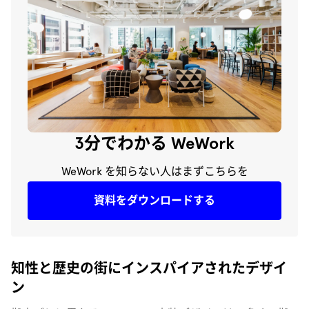
3分でわかる WeWork
WeWork を知らない人はまずこちらを
資料をダウンロードする
知性と歴史の街にインスパイアされたデザイ
ン