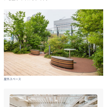
屋外スペース