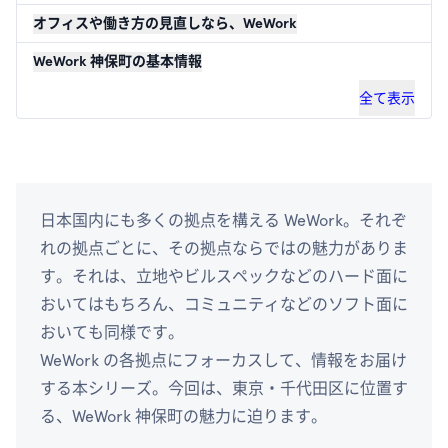
オフィスや働き方の見直しなら、WeWork
WeWork 神保町の基本情報
全て表示
日本国内にも多くの拠点を構える WeWork。それぞ
れの拠点ごとに、その拠点ならではの魅力がありま
す。それは、立地やビルスペックなどのハード面に
おいてはもちろん、コミュニティなどのソフト面に
おいても同様です。
WeWork の各拠点にフォーカスして、情報をお届け
する本シリーズ。今回は、東京・千代田区に位置す
る、WeWork 神保町の魅力に迫ります。