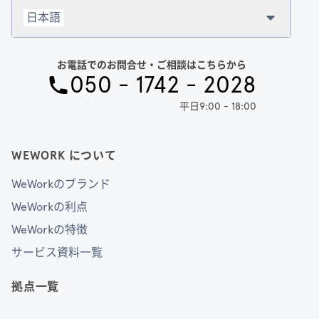
日本語
お電話でのお問合せ・ご相談はこちらから
050 - 1742 - 2028
平日9:00 - 18:00
WEWORK について
WeWorkのブランド
WeWorkの利点
WeWorkの特徴
サービス資料一覧
拠点一覧