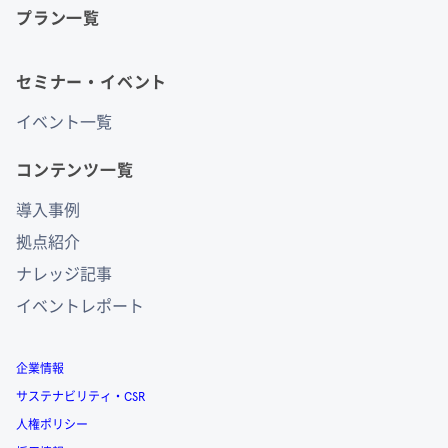
プラン一覧
セミナー・イベント
イベント一覧
コンテンツ一覧
導入事例
拠点紹介
ナレッジ記事
イベントレポート
企業情報
サステナビリティ・CSR
人権ポリシー