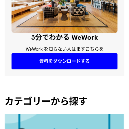
3分でわかる WeWork
WeWork を知らない人はまずこちらを
資料をダウンロードする
カテゴリーから探す