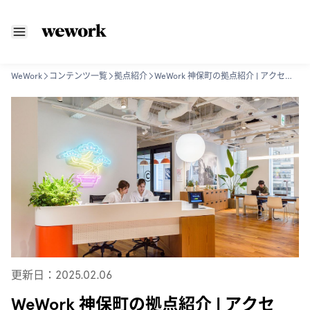
WeWork
コンテンツ一覧
拠点紹介
WeWork 神保町の拠点紹介 | アクセス/設備/入居者の声
更新日：2025.02.06
WeWork 神保町の拠点紹介 | アクセ