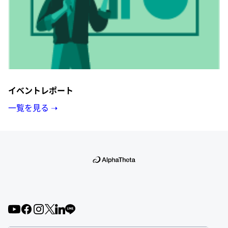
イベントレポート
一覧を見る ➝