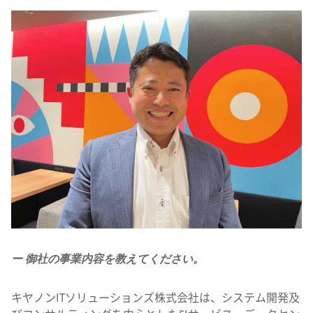
ー 御社の事業内容を教えてください。
キヤノンITソリューションズ株式会社は、システム開発及