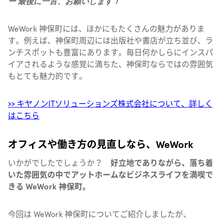
ー 最後に一言、お願いします！
WeWork 神保町には、ほかにもたくさんの魅力がありま
す。例えば、神保町周辺には出版社や書店が立ち並び、ラ
ンチスポットも豊富にあります。毎日何かしらにインスパ
イアされるような感覚に満ちた、神保町ならではの雰囲気
もとても魅力的です。
>> キヤノンITソリューションズ株式会社について、詳しく
はこちら
オフィスや働き方の見直しなら、WeWork
いかがでしたでしょうか？
好立地でありながら、落ち着
いた雰囲気の中でアットホームなビジネスライフを満喫で
きる WeWork 神保町。
今回は WeWork 神保町についてご紹介しましたが、