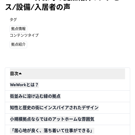
ス/設備/入居者の声
タグ
拠点情報
コンテンツタイプ
拠点紹介
目次
WeWorkとは？
街並みに溶け込む緑の拠点
知性と歴史の街にインスパイアされたデザイン
小規模拠点ならではのアットホームな雰囲気
「居心地が良く、落ち着いて仕事ができる」