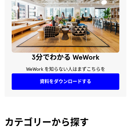
3分でわかる WeWork
WeWork を知らない人はまずこちらを
資料をダウンロードする
カテゴリーから探す