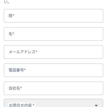
い。
姓*
名*
メールアドレス*
電話番号*
会社名*
お問合せ内容 *