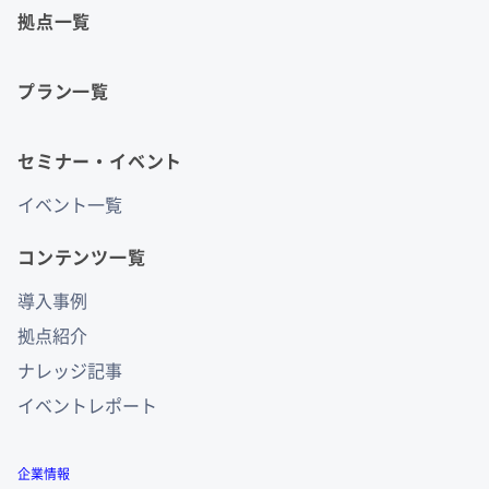
拠点一覧
プラン一覧
セミナー・イベント
イベント一覧
コンテンツ一覧
導入事例
拠点紹介
ナレッジ記事
イベントレポート
企業情報