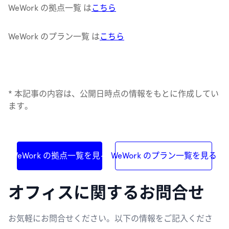
WeWork の拠点一覧 は
こちら
WeWork のプラン一覧 は
こちら
* 本記事の内容は、公開日時点の情報をもとに作成してい
ます。
WeWork の拠点一覧を見る
WeWork のプラン一覧を見る
オフィスに関するお問合せ
お気軽にお問合せください。以下の情報をご記入くださ