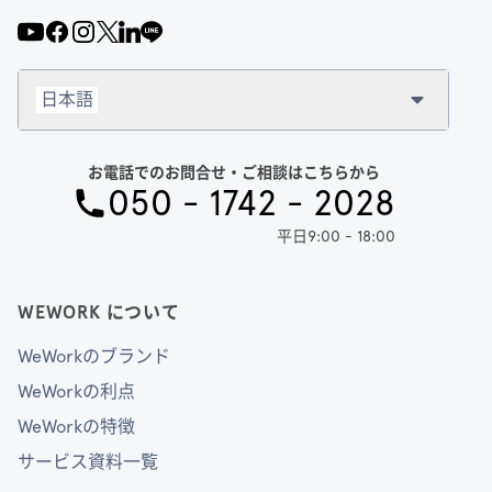
日本語
お電話でのお問合せ・ご相談はこちらから
050 - 1742 - 2028
平日9:00 - 18:00
WEWORK について
WeWorkのブランド
WeWorkの利点
WeWorkの特徴
サービス資料一覧