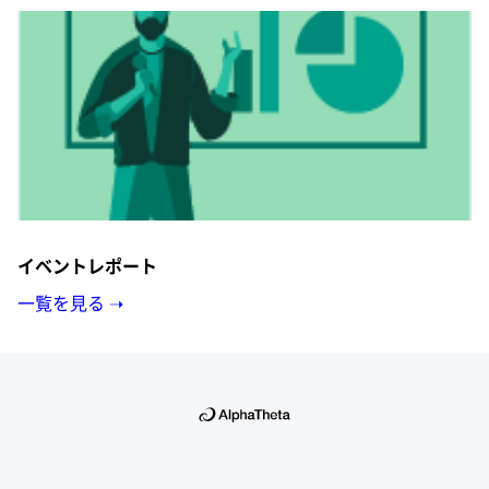
イベントレポート
一覧を見る ➝