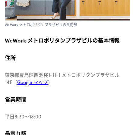
WeWork メトロポリタンプラザビルの共用部
WeWork メトロポリタンプラザビルの基本情報
住所
東京都豊島区西池袋1-11-1 メトロポリタンプラザビル
14F（
Google マップ
）
営業時間
平日8:30〜18:00
最寄り駅