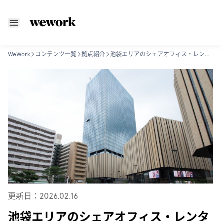
WeWork
コンテンツ一覧
拠点紹介
池袋エリアのシェアオフィス・レンタルオフィス
更新日：2026.02.16
池袋エリアのシェアオフィス・レンタ