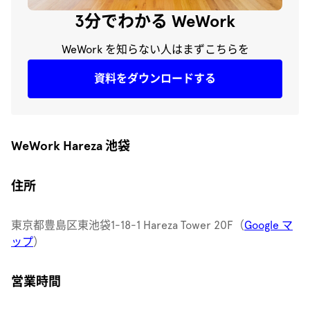
3分でわかる WeWork
WeWork を知らない人はまずこちらを
資料をダウンロードする
WeWork Hareza 池袋
住所
東京都豊島区東池袋1-18-1 Hareza Tower 20F（
Google マ
ップ
）
営業時間