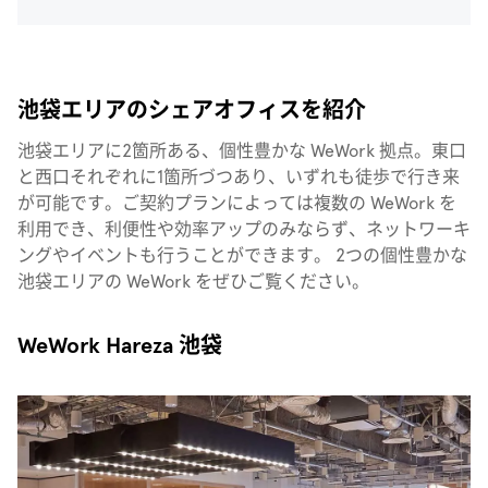
池袋エリアのシェアオフィスを紹介
池袋エリアに2箇所ある、個性豊かな WeWork 拠点。東口
と西口それぞれに1箇所づつあり、いずれも徒歩で行き来
が可能です。ご契約プランによっては複数の WeWork を
利用でき、利便性や効率アップのみならず、ネットワーキ
ングやイベントも行うことができます。 2つの個性豊かな
池袋エリアの WeWork をぜひご覧ください。
WeWork Hareza 池袋