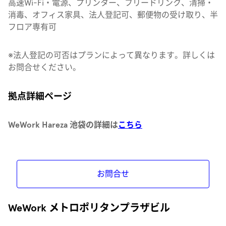
高速Wi-Fi・電源、プリンター、フリードリンク、清掃・
消毒、オフィス家具、法人登記可、郵便物の受け取り、半
フロア専有可
※法人登記の可否はプランによって異なります。詳しくは
お問合せください。
拠点詳細ページ
WeWork Hareza 池袋の詳細は
こちら
お問合せ
WeWork メトロポリタンプラザビル