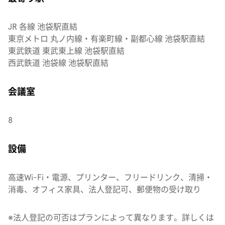
JR 各線 池袋駅直結
東京メトロ 丸ノ内線・有楽町線・副都心線 池袋駅直結
東武鉄道 東武東上線 池袋駅直結
西武鉄道 池袋線 池袋駅直結
会議室
8
設備
高速Wi-Fi・電源、プリンター、フリードリンク、清掃・
消毒、オフィス家具、法人登記可、郵便物の受け取り
※法人登記の可否はプランによって異なります。詳しくは