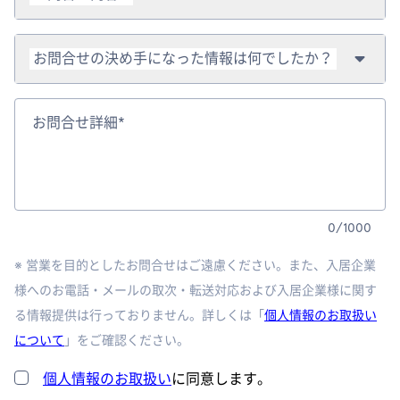
お問合せの決め手になった情報は何でしたか？
お問合せ詳細*
0
/
1000
※ 営業を目的としたお問合せはご遠慮ください。また、入居企業
様へのお電話・メールの取次・転送対応および入居企業様に関す
る情報提供は行っておりません。詳しくは「
個人情報のお取扱い
について
」をご確認ください。
個人情報のお取扱い
に同意します。