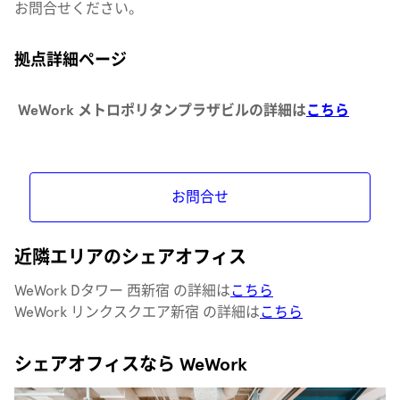
お問合せください。
拠点詳細ページ
WeWork メトロポリタンプラザビルの詳細は
こちら
お問合せ
近隣エリアのシェアオフィス
WeWork Dタワー 西新宿 の詳細は
こちら
WeWork リンクスクエア新宿 の詳細は
こちら
シェアオフィスなら WeWork