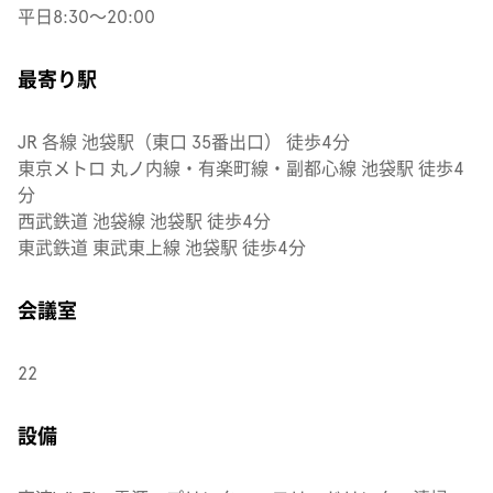
平日8:30〜20:00
最寄り駅
JR 各線 池袋駅（東口 35番出口） 徒歩4分
東京メトロ 丸ノ内線・有楽町線・副都心線 池袋駅 徒歩4
分
西武鉄道 池袋線 池袋駅 徒歩4分
東武鉄道 東武東上線 池袋駅 徒歩4分
会議室
22
設備