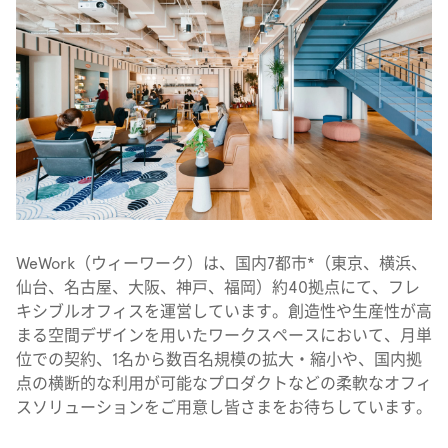
WeWork（ウィーワーク）は、国内7都市*（東京、横浜、
仙台、名古屋、大阪、神戸、福岡）約40拠点にて、フレ
キシブルオフィスを運営しています。創造性や生産性が高
まる空間デザインを用いたワークスペースにおいて、月単
位での契約、1名から数百名規模の拡大・縮小や、国内拠
点の横断的な利用が可能なプロダクトなどの柔軟なオフィ
スソリューションをご用意し皆さまをお待ちしています。