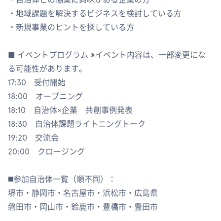
・地域課題を解決するビジネスを検討している方
・新規事業のヒントを探している方
■ イベントプログラム ※イベント内容は、一部変更にな
る可能性があります。
17:30 受付開始
18:00 オープニング
18:10 自治体×企業 共創事例発表
18:30 自治体課題ライトニングトーク
19:20 交流会
20:00 クロージング
◼️参加自治体一覧（順不同）：
堺市・静岡市・名古屋市・浜松市・広島県
磐田市・岡山市・鈴鹿市・豊橋市・豊田市