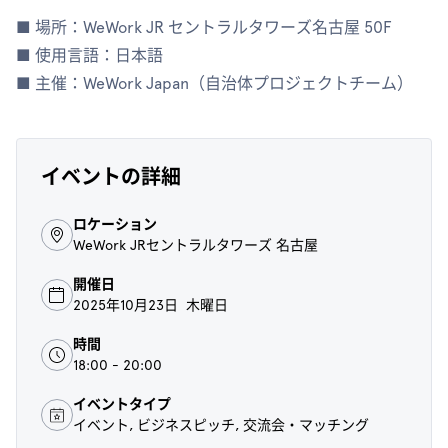
■ 場所：WeWork JR セントラルタワーズ名古屋 50F
■ 使用言語：日本語
■ 主催：WeWork Japan（自治体プロジェクトチーム）
イベントの詳細
ロケーション
WeWork JRセントラルタワーズ 名古屋
開催日
2025年10月23日 木曜日
時間
18:00 - 20:00
イベントタイプ
イベント, ビジネスピッチ, 交流会・マッチング