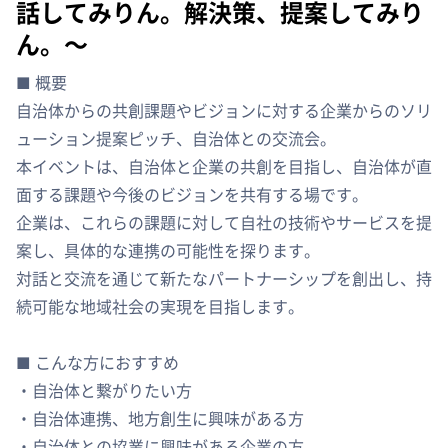
話してみりん。解決策、提案してみり
ん。〜
■ 概要
自治体からの共創課題やビジョンに対する企業からのソリ
ューション提案ピッチ、自治体との交流会。
本イベントは、自治体と企業の共創を目指し、自治体が直
面する課題や今後のビジョンを共有する場です。
企業は、これらの課題に対して自社の技術やサービスを提
案し、具体的な連携の可能性を探ります。
対話と交流を通じて新たなパートナーシップを創出し、持
続可能な地域社会の実現を目指します。
■ こんな方におすすめ
・自治体と繋がりたい方
・自治体連携、地方創生に興味がある方
・自治体との協業に興味がある企業の方