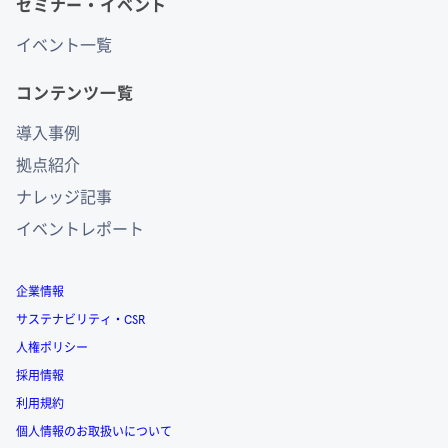
セミナー・イベント
イベント一覧
コンテンツ一覧
導入事例
拠点紹介
ナレッジ記事
イベントレポート
企業情報
サステナビリティ・CSR
人権ポリシー
採用情報
利用規約
個人情報のお取扱いについて