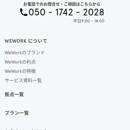
お電話でのお問合せ・ご相談はこちらから
050 - 1742 - 2028
平日9:00 - 18:00
WEWORK について
WeWorkのブランド
WeWorkの利点
WeWorkの特徴
サービス資料一覧
拠点一覧
プラン一覧