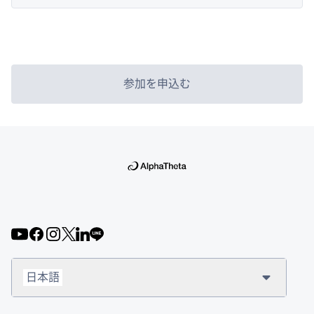
参加を申込む
日本語