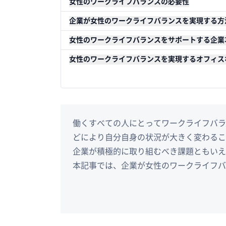
女性のワークライフバランスの必要性
企業が女性のワークライフバランスを実現する方
女性のワークライフバランスをサポートする企業
女性のワークライフバランスを実現するオフィスな
働くすべての人にとってワークライフバラ
どにより自分自身の状況が大きく変わるこ
企業が積極的に取り組むべき課題ともいえ
本記事では、企業が女性のワークライフバ