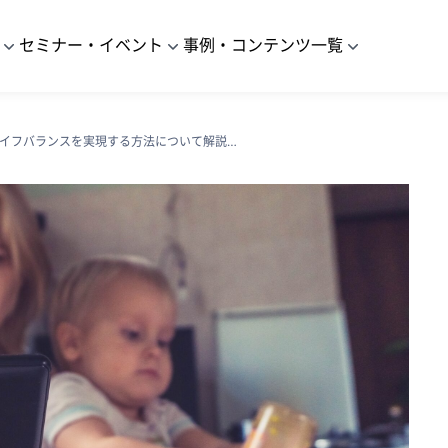
セミナー・イベント
事例・コンテンツ一覧
企業が女性のワークライフバランスを実現する方法について解説します