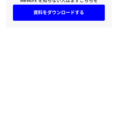
WeWork を知らない人はまずこちらを
資料をダウンロードする