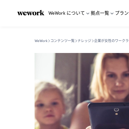
WeWork について
拠点一覧
プラン
WeWork
コンテンツ一覧
ナレッジ