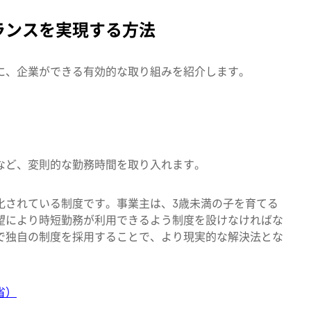
ランスを実現する方法
に、企業ができる有効的な取り組みを紹介します。
など、変則的な勤務時間を取り入れます。
化されている制度です。事業主は、3歳未満の子を育てる
望により時短勤務が利用できるよう制度を設けなければな
で独自の制度を採用することで、より現実的な解決法とな
省）