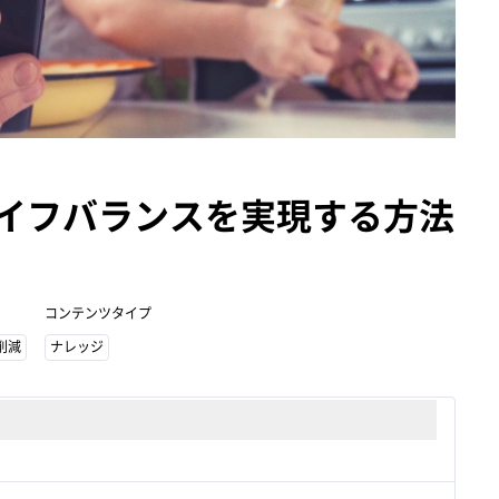
イフバランスを実現する方法
コンテンツタイプ
削減
ナレッジ