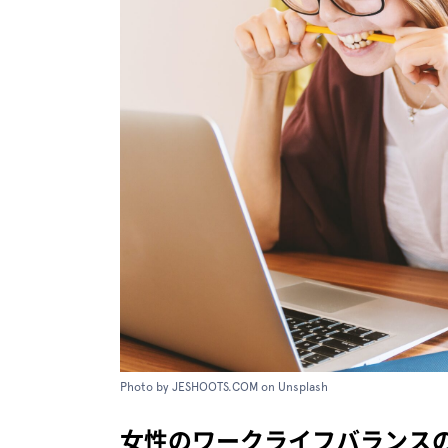
Photo by JESHOOTS.COM on Unsplash
女性のワークライフバランス