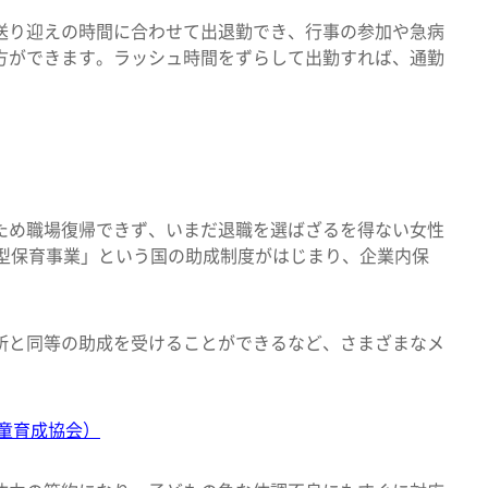
送り迎えの時間に合わせて出退勤でき、行事の参加や急病
方ができます。ラッシュ時間をずらして出勤すれば、通勤
。
ため職場復帰できず、いまだ退職を選ばざるを得ない女性
導型保育事業」という国の助成制度がはじまり、企業内保
。
所と同等の助成を受けることができるなど、さまざまなメ
童育成協会）