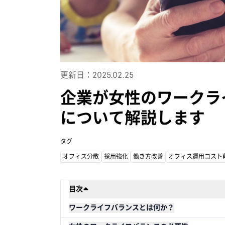
更新日：2025.02.25
企業が女性のワークラ
について解説します
タグ
オフィス分散
採用強化
働き方改善
オフィス運用コスト
目次
ワークライフバランスとは何か？