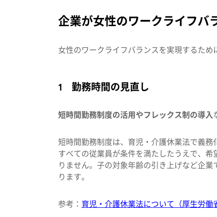
企業が女性のワークライフバ
女性のワークライフバランスを実現するため
1 勤務時間の見直し
短時間勤務制度の活用やフレックス制の導入
短時間勤務制度は、育児・介護休業法で義務
すべての従業員が条件を満たしたうえで、希
りません。子の対象年齢の引き上げなど企業
ります。
参考：
育児・介護休業法につ
い
て（厚生労働