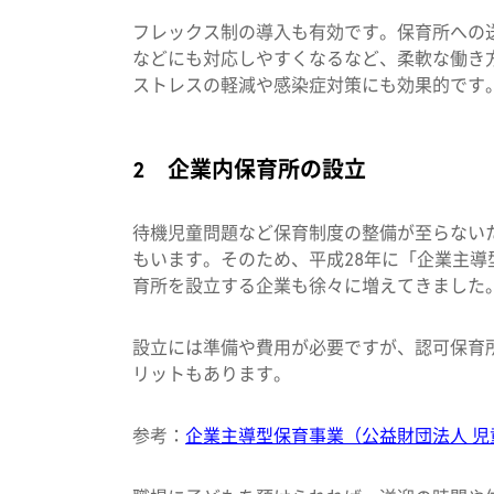
フレックス制の導入も有効です。保育所への
などにも対応しやすくなるなど、柔軟な働き
ストレスの軽減や感染症対策にも効果的です
2 企業内保育所の設立
待機児童問題など保育制度の整備が至らない
もいます。そのため、
平成28年に「企業主
育所を設立する企業も徐々に増えてきました
設立には準備や費用が必要ですが、認可保育
リットもあります。
参考：
企業主導型保育事業（公益財団法人 児