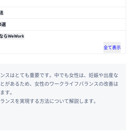
法
3選
らWeWork
全て表示
ンスはとても重要です。中でも女性は、妊娠や出産な
とがあるため、女性のワークライフバランスの改善は
ます。
ランスを実現する方法について解説します。