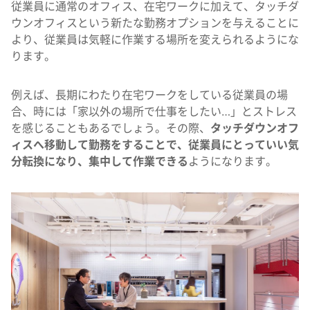
従業員に通常のオフィス、在宅ワークに加えて、タッチダ
ウンオフィスという新たな勤務オプションを与えることに
より、従業員は気軽に作業する場所を変えられるようにな
ります。
例えば、長期にわたり在宅ワークをしている従業員の場
合、時には「家以外の場所で仕事をしたい…」とストレス
を感じることもあるでしょう。その際、
タッチダウンオフ
ィスへ移動して勤務をすることで、従業員にとっていい気
分転換になり、集中して作業できる
ようになります。