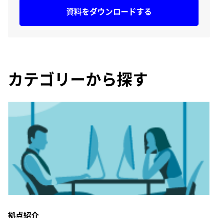
資料をダウンロードする
カテゴリーから探す
拠点紹介