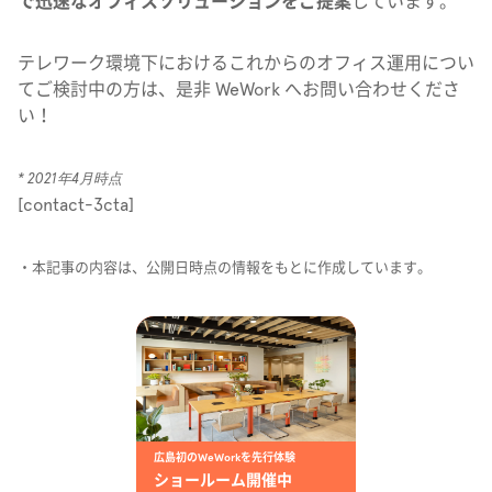
で迅速なオフィスソリューションをご提案
しています。
テレワーク環境下におけるこれからのオフィス運用につい
てご検討中の方は、是非 WeWork へお問い合わせくださ
い！
* 2021年4月時点
[contact-3cta]
・本記事の内容は、公開日時点の情報をもとに作成しています。
広島初のWeWorkを先行体験
ショールーム開催中