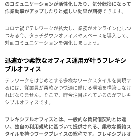
のコミュニケーションが活性化したり、気分転換になって
作業効率がアップしたりと嬉しい効果が期待
できます。
コロナ禍でテレワークが拡大し、業務がオンライン化しつ
つある今、タッチダウンオフィスやスペースを導入して、
対面コミュニケーションを強化しましょう。
迅速かつ柔軟なオフィス運用が叶うフレキシ
ブルオフィス
テレワークをはじめとする多様なワークスタイルを実現す
るには、従業員が柔軟かつ快適に働ける環境を構築しなけ
ればなりません。そこで、昨今注目されているのがフレキ
シブルオフィスです。
フレキシブルオフィスとは、一般的な賃貸借契約とは違
い、独自の利用規約に基づいて提供される、柔軟な契約ス
タイルを持つワークプレイスの総称
です。
フレキシブルオ