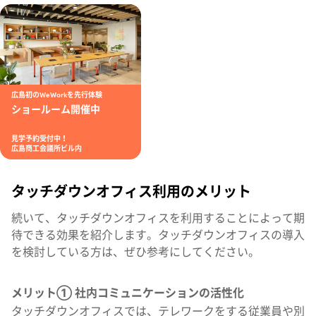
広島初のWeWorkを先行体験
ショールーム開催中
見学予約受付中！
広島商工会議所ビル内
タッチダウンオフィス利用のメリット
続いて、タッチダウンオフィスを利用することによって期
待できる効果を紹介します。タッチダウンオフィスの導入
を検討している方は、ぜひ参考にしてください。
メリット① 社内コミュニケーションの活性化
タッチダウンオフィスでは、テレワークをする従業員や別