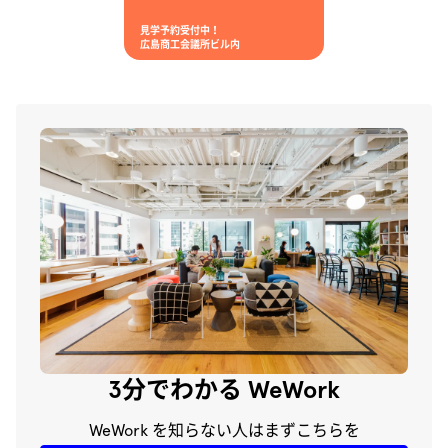
見学予約受付中！
広島商工会議所ビル内
3分でわかる WeWork
WeWork を知らない人はまずこちらを