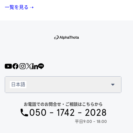
一覧を見る ➝
日本語
お電話でのお問合せ・ご相談はこちらから
050 - 1742 - 2028
平日9:00 - 18:00