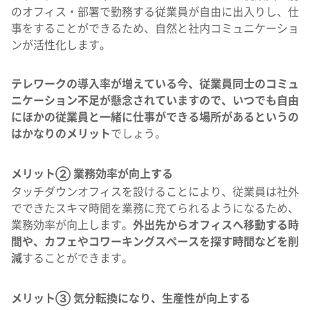
のオフィス・部署で勤務する従業員が自由に出入りし、仕
事をすることができるため、自然と社内コミュニケーショ
ンが活性化します。
テレワークの導入率が増えている今、従業員同士のコミュ
ニケーション不足が懸念されていますので、いつでも自由
にほかの従業員と一緒に仕事ができる場所があるというの
はかなりのメリット
でしょう。
メリット② 業務効率が向上する
タッチダウンオフィスを設けることにより、従業員は社外
でできたスキマ時間を業務に充てられるようになるため、
業務効率が向上します。
外出先からオフィスへ移動する時
間や、カフェやコワーキングスペースを探す時間などを削
減
することができます。
メリット③ 気分転換になり、生産性が向上する