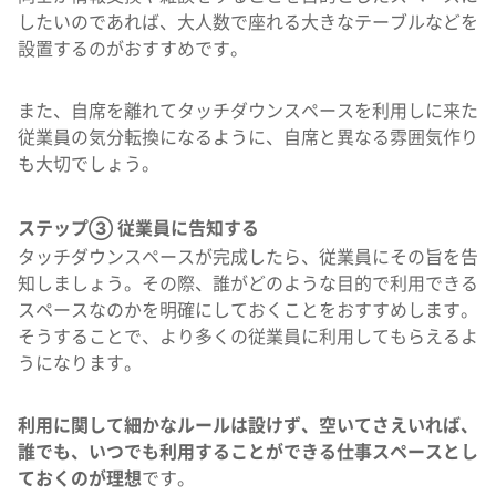
したいのであれば、大人数で座れる大きなテーブルなどを
設置するのがおすすめです。
また、自席を離れてタッチダウンスペースを利用しに来た
従業員の気分転換になるように、自席と異なる雰囲気作り
も大切でしょう。
ステップ③ 従業員に告知する
タッチダウンスペースが完成したら、従業員にその旨を告
知しましょう。その際、誰がどのような目的で利用できる
スペースなのかを明確にしておくことをおすすめします。
そうすることで、より多くの従業員に利用してもらえるよ
うになります。
利用に関して細かなルールは設けず、空いてさえいれば、
誰でも、いつでも利用することができる仕事スペースとし
ておくのが理想
です。