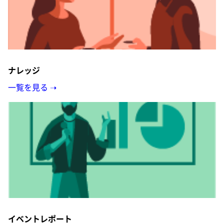
ナレッジ
一覧を見る ➝
イベントレポート