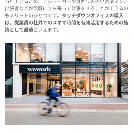
られているため、テレワーカーや外回りの多い営業マン、
出張者などが気軽に立ち寄って仕事をすることができるの
もメリットのひとつです。
タッチダウンオフィスの導入
は、従業員の社外でのスキマ時間を有効活用するための施
策として最適
といえます。