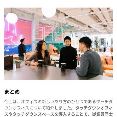
まとめ
今回は、オフィスの新しいあり方のひとつであるタッチダ
ウンオフィスについて紹介しました。
タッチダウンオフィ
スやタッチダウンスペースを導入することで、従業員同士