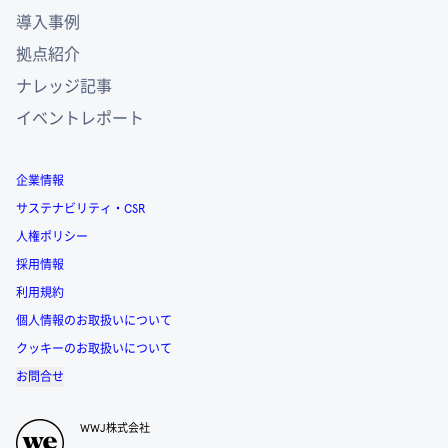
導入事例
拠点紹介
ナレッジ記事
イベントレポート
企業情報
サステナビリティ・CSR
人権ポリシー
採用情報
利用規約
個人情報のお取扱いについて
クッキーのお取扱いについて
お問合せ
WWJ株式会社