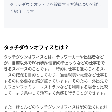
タッチダウンオフィスを設置する方法について詳し
く紹介します。
タッチダウンオフィスとは？
タッチダウンオフィスとは、テレワーカーや出張者など
が、自席以外でPC作業や書類のチェックなどの仕事をで
きるスペースのこと
です。一時的に仕事を進められるスペ
ースの確保を目的としており、通信環境や電源など仕事を
するのに必要な設備が整っています。そのため、外出先で
カフェやファミリーレストランなどを利用する場合と比較
して、より集中して効率よく業務を行うことができます。
また、ほとんどのタッチダウンオフィスは駅の近くに設け