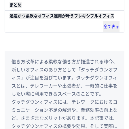
まとめ
迅速かつ柔軟なオフィス運用が叶うフレキシブルオフィス
全て表示
働き方改革による柔軟な働き方が推進される昨今、
新しいオフィスのあり方として「タッチダウンオフ
ィス」が注目を浴びています。タッチダウンオフィ
スとは、テレワーカーや出張者が、一時的に仕事を
したい際に利用できるスペースのことです。
タッチダウンオフィスには、テレワークにおけるコ
ミュニケーション不足の解消や、業務効率の向上な
ど、さまざまなメリットがあります。本記事では、
タッチダウンオフィスの概要や効果、そして実際に