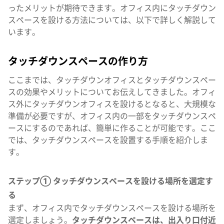
ったメリットが期待できます。オフィス内にタッチダウン
スペースを設ける方法については、以下で詳しく解説して
います。
タッチダウンスペースの作り方
ここまでは、タッチダウンオフィスとタッチダウンスペー
スの効果やメリットについてお伝えしてきました。オフィ
ス外にタッチダウンオフィスを設けるとなると、大規模な
準備が必要ですが、オフィス内の一部をタッチダウンスペ
ースにするのであれば、簡単に作ることが可能です。ここ
では、タッチダウンスペースを設置する手順を紹介しま
す。
ステップ① タッチダウンスペースを設ける場所を選定す
る
まず、オフィス内でタッチダウンスペースを設ける場所を
選定しましょう。
タッチダウンスペースは、出入り口付近