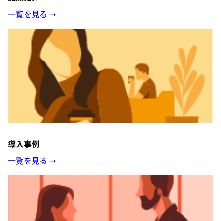
一覧を見る ➝
導入事例
一覧を見る ➝