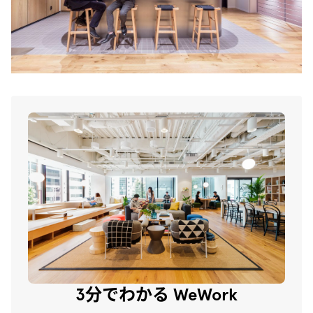
3分でわかる WeWork