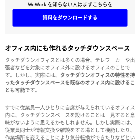
WeWork を知らない人はまずこちらを
資料をダウンロードする
オフィス内にも作れるタッチダウンスペース
タッチダウンオフィスとは多くの場合、テレワーカーや出
張者などを対象にオフィス外に設けるオフィスのことで
す。しかし、実際には、
タッチダウンオフィスの特性を持
ったタッチダウンスペースを既存のオフィス内に設けるこ
とも可能
です。
すでに従業員一人ひとりに自席が与えられているオフィス
内に、タッチダウンスペースを設けることは一見すると意
味がないように思えるかもしれません。しかし実際には、
従業員同士が情報交換や雑談をする場として機能したり、
作業場所を変えることにより気分転換ができたりなどとい