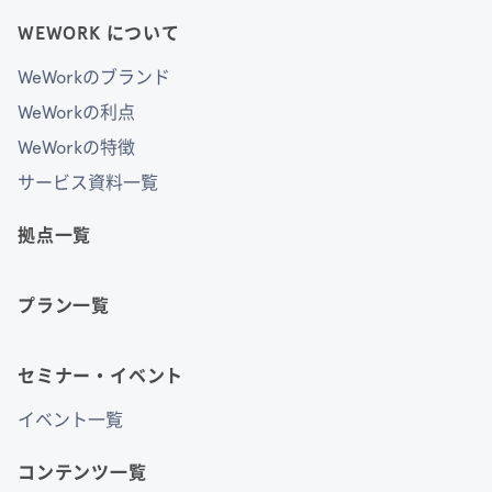
WEWORK について
WeWorkのブランド
WeWorkの利点
WeWorkの特徴
サービス資料一覧
拠点一覧
プラン一覧
セミナー・イベント
イベント一覧
コンテンツ一覧