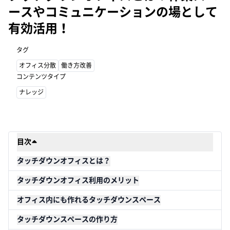
ースやコミュニケーションの場として
有効活用！
タグ
オフィス分散
働き方改善
コンテンツタイプ
ナレッジ
目次
タッチダウンオフィスとは？
タッチダウンオフィス利用のメリット
オフィス内にも作れるタッチダウンスペース
タッチダウンスペースの作り方