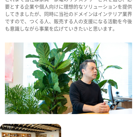
要とする企業や個人向けに理想的なソリューションを提供
してきましたが、同時に当社のドメインはインテリア業界
ですので、つくる人、販売する人の支援になる活動を今後
も意識しながら事業を広げていきたいと思います。