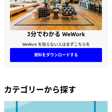
3分でわかる WeWork
WeWork を知らない人はまずこちらを
資料をダウンロードする
カテゴリーから探す