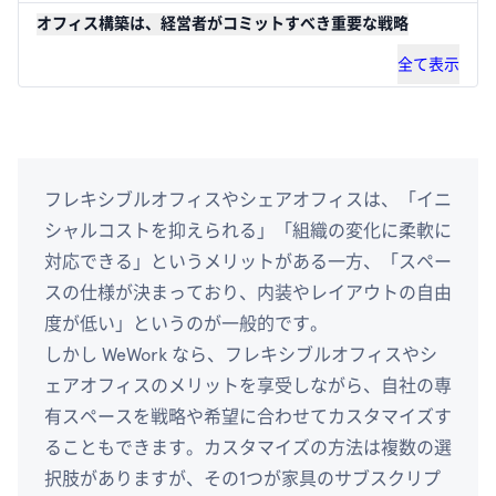
オフィス構築は、経営者がコミットすべき重要な戦略
全て表示
フレキシブルオフィスやシェアオフィスは、「イニ
シャルコストを抑えられる」「組織の変化に柔軟に
対応できる」というメリットがある一方、「スペー
スの仕様が決まっており、内装やレイアウトの自由
度が低い」というのが一般的です。
しかし WeWork なら、フレキシブルオフィスやシ
ェアオフィスのメリットを享受しながら、自社の専
有スペースを戦略や希望に合わせてカスタマイズす
ることもできます。カスタマイズの方法は複数の選
択肢がありますが、その1つが家具のサブスクリプ