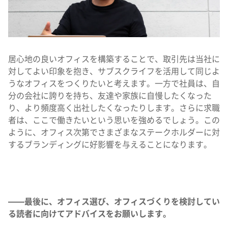
居心地の良いオフィスを構築することで、取引先は当社に
対してよい印象を抱き、サブスクライフを活用して同じよ
うなオフィスをつくりたいと考えます。一方で社員は、自
分の会社に誇りを持ち、友達や家族に自慢したくなった
り、より頻度高く出社したくなったりします。さらに求職
者は、ここで働きたいという思いを強めるでしょう。この
ように、オフィス次第でさまざまなステークホルダーに対
するブランディングに好影響を与えることになります。
——最後に、オフィス選び、オフィスづくりを検討してい
る読者に向けてアドバイスをお願いします。