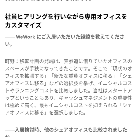
社員ヒアリングを行いながら専用オフィスを
カスタマイズ
—— WeWork にご入居いただいた経緯を教えてくださ
い。
町野：
移転計画の発端は、表参道に借りていたオフィスの
スペースが手狭になってきたことです。そこで「現状のオ
フィスを拡張する」「新たな賃貸オフィスに移る」「シェ
アオフィスに移る」などの選択肢を挙げ、イニシャルコス
トやランニングコストを比較しました。当社はスタートア
ップということもあり、キャッシュマネジメントの重要性
は極めて高く、最もイニシャルコストを抑えられる「シェ
アオフィスに移る」を選択しました。
——入居検討時、他のシェアオフィスも比較されました