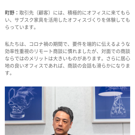
町野：
取引先（顧客）には、積極的にオフィスに来てもら
い、サブスク家具を活用したオフィスづくりを体験しても
らっています。
私たちは、コロナ禍の期間で、要件を端的に伝えるような
効率性重視のリモート商談に慣れましたが、対面での商談
ならではのメリットは大きいものがあります。さらに居心
地の良いオフィスであれば、商談の会話も滑らかになりま
す。