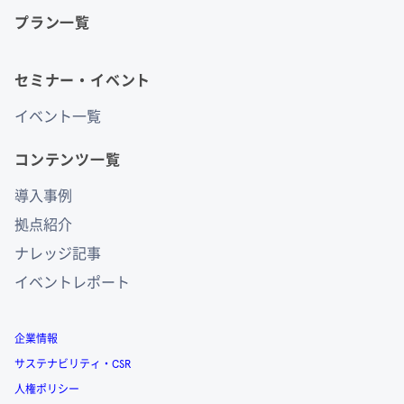
プラン一覧
セミナー・イベント
イベント一覧
コンテンツ一覧
導入事例
拠点紹介
ナレッジ記事
イベントレポート
企業情報
サステナビリティ・CSR
人権ポリシー