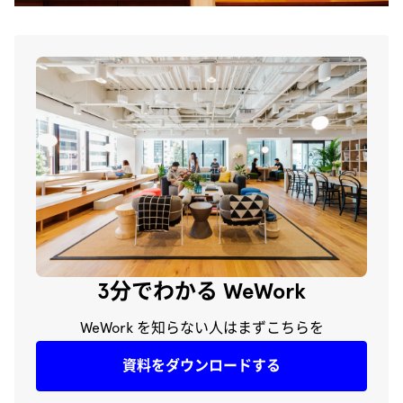
3分でわかる WeWork
WeWork を知らない人はまずこちらを
資料をダウンロードする