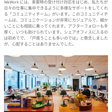
WeWork には、来客時の受け付け対応をはじめ、私たちが
日々の仕事に集中できるように多様なサポートをしてくれ
る「コミュニティチーム」がいます。このコミュニティチ
ームは、コミュニケーションが非常にカジュアルで、細か
いことにも相談に乗ってくれます。アフターフォローも手
厚く、いつも助けられています。シェアオフィスに入るの
は初めてで、「戸惑うことも多いのでは」と懸念しました
が、心配することはありませんでした。