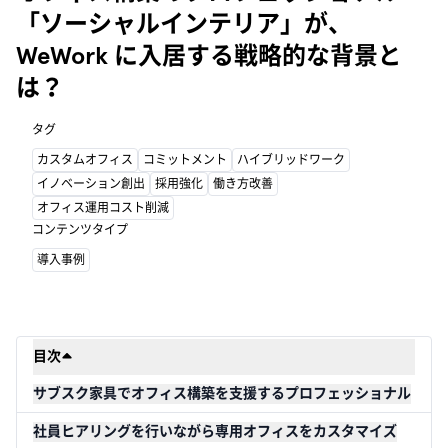
「ソーシャルインテリア」が、
WeWork に入居する戦略的な背景と
は？
タグ
カスタムオフィス
コミットメント
ハイブリッドワーク
イノベーション創出
採用強化
働き方改善
オフィス運用コスト削減
コンテンツタイプ
導入事例
目次
サブスク家具でオフィス構築を支援するプロフェッショナル
社員ヒアリングを行いながら専用オフィスをカスタマイズ