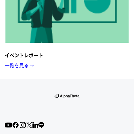
イベントレポート
一覧を見る ➝