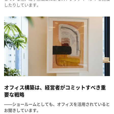
したりしています。
オフィス構築は、経営者がコミットすべき重
要な戦略
——ショールームとしても、オフィスを活用されていると
お聞きしています。