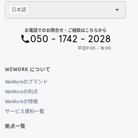
日本語
お電話でのお問合せ・ご相談はこちらから
050 - 1742 - 2028
平日9:00 - 18:00
WEWORK について
WeWorkのブランド
WeWorkの利点
WeWorkの特徴
サービス資料一覧
拠点一覧