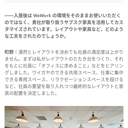
——入居後は WeWork の環境をそのままお使いいただく
のではなく、貴社が取り扱うサブスク家具を活用してカス
タマイズされています。レイアウトや家具など、どのよう
な工夫をされたのでしょうか。
町野：
漠然とレイアウトを決めても社員の満足度は上がり
ません。まずは私がレイアウトのたたき台をつくり、それ
をもとに社員に「オフィスに求めること」などをヒアリン
グしました。ワイガヤのできる共用スペース、仕事に集中
できる専用スペース、リラクゼーションスペースを設ける
など、社員の要望を取り入れつつ最終的なレイアウトと家
具の配置を決定しました。