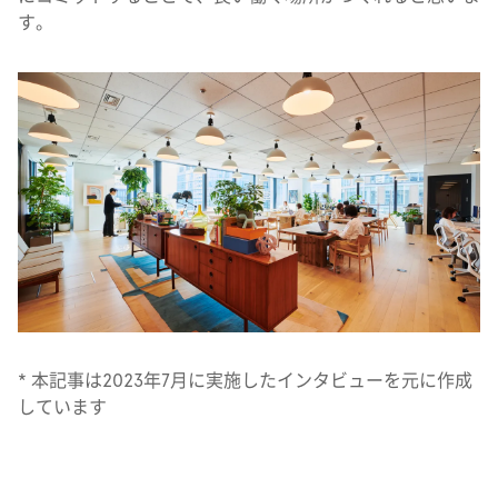
す。
* 本記事は2023年7月に実施したインタビューを元に作成
しています