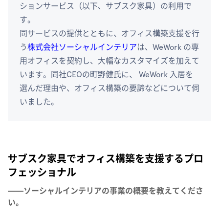
ションサービス（以下、サブスク家具）の利用で
す。
同サービスの提供とともに、オフィス構築支援を行
う
株式会社ソーシャルインテリア
は、WeWork の専
用オフィスを契約し、大幅なカスタマイズを加えて
います。同社CEOの町野健氏に、 WeWork 入居を
選んだ理由や、オフィス構築の要諦などについて伺
いました。
サブスク家具でオフィス構築を支援するプロ
フェッショナル
——ソーシャルインテリアの事業の概要を教えてくださ
い。