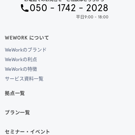
050 - 1742 - 2028
平日9:00 - 18:00
WEWORK について
WeWorkのブランド
WeWorkの利点
WeWorkの特徴
サービス資料一覧
拠点一覧
プラン一覧
セミナー・イベント