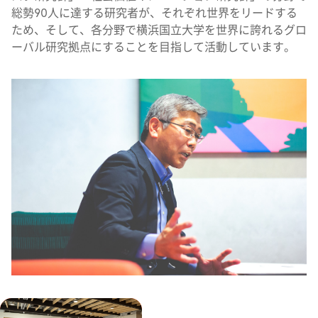
総勢90人に達する研究者が、それぞれ世界をリードする
ため、そして、各分野で横浜国立大学を世界に誇れるグロ
ーバル研究拠点にすることを目指して活動しています。