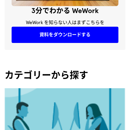
3分でわかる WeWork
WeWork を知らない人はまずこちらを
資料をダウンロードする
カテゴリーから探す