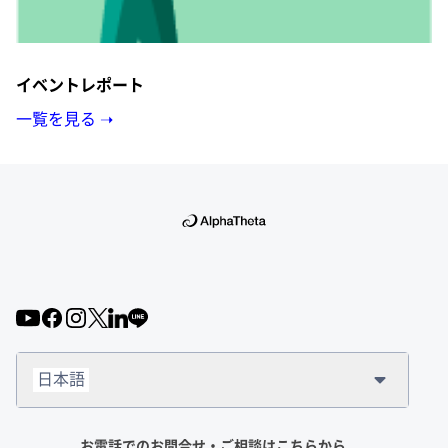
イベントレポート
一覧を見る ➝
日本語
お電話でのお問合せ・ご相談はこちらから