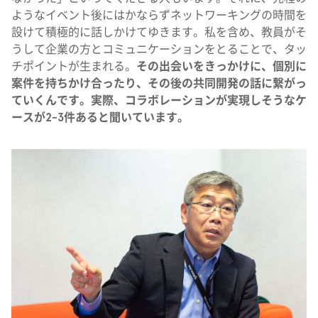
ようなイベント後にはかならずネットワーキングの時間を
設けて積極的に話しかけてゆきます。私を含め、教員がそ
うして企業の方とコミュニケーションをとることで、タッ
チポイントが生まれる。
その出会いをきっかけに、個別に
案件を持ちかけ合ったり、その後の共同開発の話に繋がっ
ていくんです。実際、コラボレーションが実現しそうなケ
ースが2-3件あると聞いています。