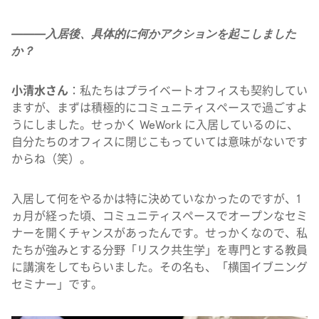
———入居後、具体的に何かアクションを起こしました
か？
小清水さん
：私たちはプライベートオフィスも契約してい
ますが、まずは積極的にコミュニティスペースで過ごすよ
うにしました。せっかく WeWork に入居しているのに、
自分たちのオフィスに閉じこもっていては意味がないです
からね（笑）。
入居して何をやるかは特に決めていなかったのですが、1
ヵ月が経った頃、コミュニティスペースでオープンなセミ
ナーを開くチャンスがあったんです。せっかくなので、私
たちが強みとする分野「リスク共生学」を専門とする教員
に講演をしてもらいました。その名も、「横国イブニング
セミナー」です。