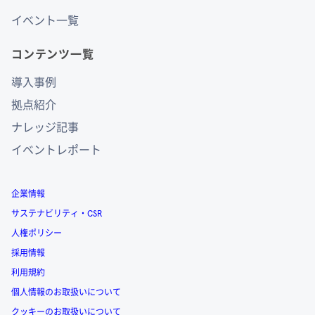
イベント一覧
コンテンツ一覧
導入事例
拠点紹介
ナレッジ記事
イベントレポート
企業情報
サステナビリティ・CSR
人権ポリシー
採用情報
利用規約
個人情報のお取扱いについて
クッキーのお取扱いについて