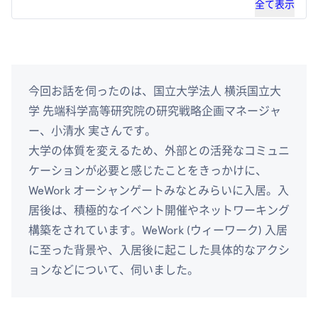
全て表示
今回お話を伺ったのは、国立大学法人 横浜国立大
学 先端科学高等研究院の研究戦略企画マネージャ
ー、小清水 実さんです。
大学の体質を変えるため、外部との活発なコミュニ
ケーションが必要と感じたことをきっかけに、
WeWork オーシャンゲートみなとみらいに入居。入
居後は、積極的なイベント開催やネットワーキング
構築をされています。WeWork (ウィーワーク) 入居
に至った背景や、入居後に起こした具体的なアクシ
ョンなどについて、伺いました。