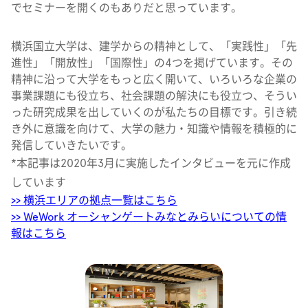
でセミナーを開くのもありだと思っています。
横浜国立大学は、建学からの精神として、「実践性」「先
進性」「開放性」「国際性」の4つを掲げています。その
精神に沿って大学をもっと広く開いて、いろいろな企業の
事業課題にも役立ち、社会課題の解決にも役立つ、そうい
った研究成果を出していくのが私たちの目標です。引き続
き外に意識を向けて、大学の魅力・知識や情報を積極的に
発信していきたいです。
*本記事は2020年3月に実施したインタビューを元に作成
しています
>> 横浜エリアの拠点一覧はこちら
>> WeWork オーシャンゲートみなとみらいについての情
報はこちら