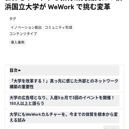
浜国立大学が WeWork で挑む変革
タグ
イノベーション創出
コミュニティ形成
コンテンツタイプ
導入事例
目次
「大学を改革する！」真っ先に感じた外部とのネットワーク
構築の重要性
大学の広告塔となり、入居5ヵ月で3回のイベントを開催！
150人以上と語らう
大学にもWeWorkカルチャーを。今までの体質を根本から変
える試み