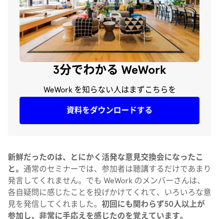
3分でわかる WeWork
WeWork を知らない人はまずこちらを
資料をダウンロードする
新鮮だったのは、とにかく活発な意見交換会になったこ
と。
通常のセミナーでは、参加者は聴講するだけであまり
発言してくれません。でも WeWork のメンバーさんは、
各自疑問に感じたことを投げかけてくれて、いろいろな意
見を発信してくれました。
初回にも関わらず50人以上が
参加し、非常に手応えを感じたのを覚えています。