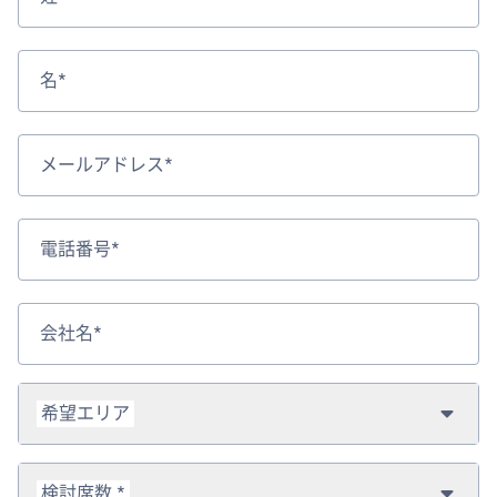
名*
メールアドレス*
電話番号*
会社名*
希望エリア
検討席数 *