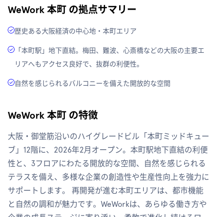
WeWork 本町 の拠点サマリー
歴史ある大阪経済の中心地・本町エリア
「本町駅」地下直結。梅田、難波、心斎橋などの大阪の主要エ
リアへもアクセス良好で、抜群の利便性。
自然を感じられるバルコニーを備えた開放的な空間
WeWork 本町 の特徴
大阪・御堂筋沿いのハイグレードビル「本町ミッドキュー
ブ」12階に、2026年2月オープン。本町駅地下直結の利便
性と、3フロアにわたる開放的な空間、自然を感じられる
テラスを備え、多様な企業の創造性や生産性向上を強力に
サポートします。 再開発が進む本町エリアは、都市機能
と自然の調和が魅力です。WeWorkは、あらゆる働き方や