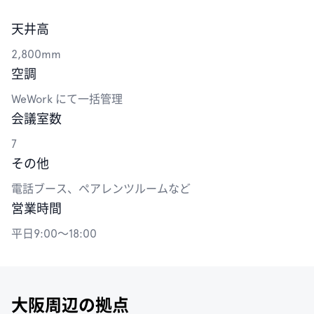
天井高
2,800mm
空調
WeWork にて一括管理
会議室数
7
その他
電話ブース、ペアレンツルームなど
営業時間
平日9:00〜18:00
大阪周辺の拠点