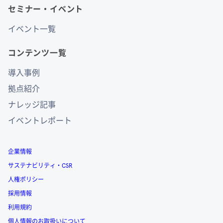
セミナー・イベント
イベント一覧
コンテンツ一覧
導入事例
拠点紹介
ナレッジ記事
イベントレポート
企業情報
サステナビリティ・CSR
人権ポリシー
採用情報
利用規約
個人情報のお取扱いについて