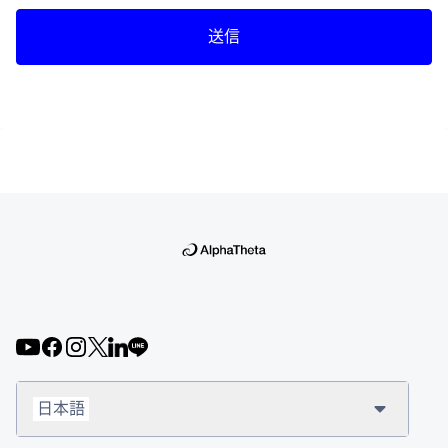
送信
日本語