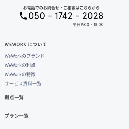
お電話でのお問合せ・ご相談はこちらから
050 - 1742 - 2028
平日9:00 - 18:00
WEWORK について
WeWorkのブランド
WeWorkの利点
WeWorkの特徴
サービス資料一覧
拠点一覧
プラン一覧