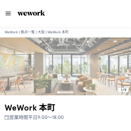
WeWork
拠点一覧
大阪
WeWork 本町
1
/
9
WeWork 本町
営業時間
平日9:00〜18:00