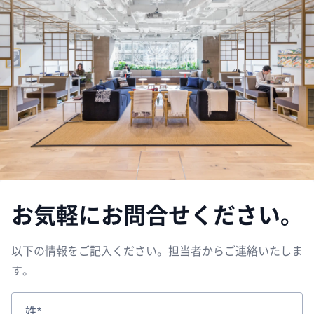
お気軽にお問合せください。
以下の情報をご記入ください。担当者からご連絡いたしま
す。
姓*