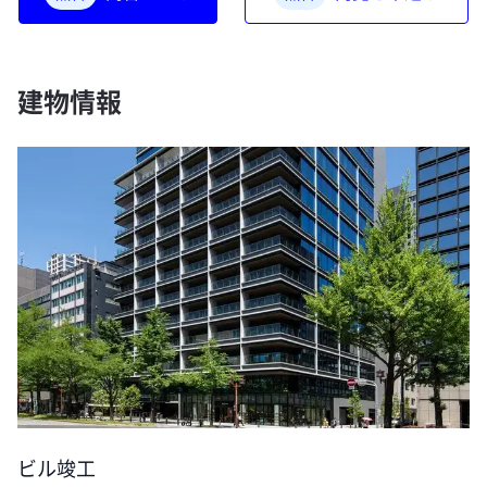
建物情報
ビル竣工