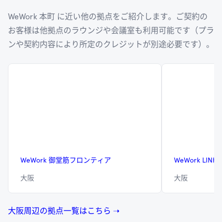
WeWork 本町 に近い他の拠点をご紹介します。ご契約の
お客様は他拠点のラウンジや会議室も利用可能です（プラ
ンや契約内容により所定のクレジットが別途必要です）。
WeWork 御堂筋フロンティア
WeWork LINKS
大阪
大阪
大阪周辺の拠点一覧はこちら ➝