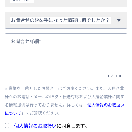
お問合せの決め手になった情報は何でしたか？
お問合せ詳細*
0
/
1000
※ 営業を目的としたお問合せはご遠慮ください。また、入居企業
様へのお電話・メールの取次・転送対応および入居企業様に関す
る情報提供は行っておりません。詳しくは「
個人情報のお取扱い
について
」をご確認ください。
個人情報のお取扱い
に同意します。