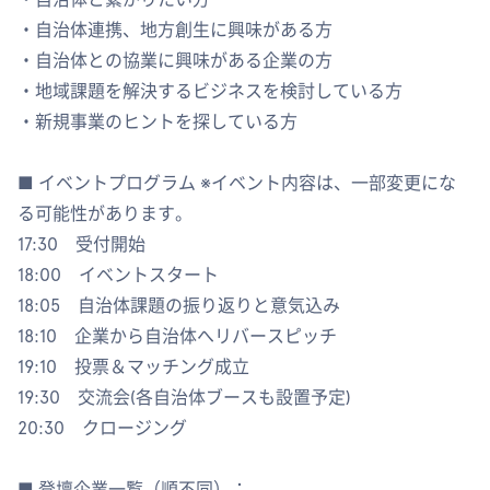
・自治体連携、地方創生に興味がある方
・自治体との協業に興味がある企業の方
・地域課題を解決するビジネスを検討している方
・新規事業のヒントを探している方
■ イベントプログラム ※イベント内容は、一部変更にな
る可能性があります。
17:30 受付開始
18:00 イベントスタート
18:05 自治体課題の振り返りと意気込み
18:10 企業から自治体へリバースピッチ
19:10 投票＆マッチング成立
19:30 交流会(各自治体ブースも設置予定)
20:30 クロージング
■ 登壇企業一覧（順不同）：