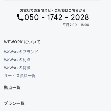
お電話でのお問合せ・ご相談はこちらから
050 - 1742 - 2028
平日9:00 - 18:00
WEWORK について
WeWorkのブランド
WeWorkの利点
WeWorkの特徴
サービス資料一覧
拠点一覧
プラン一覧