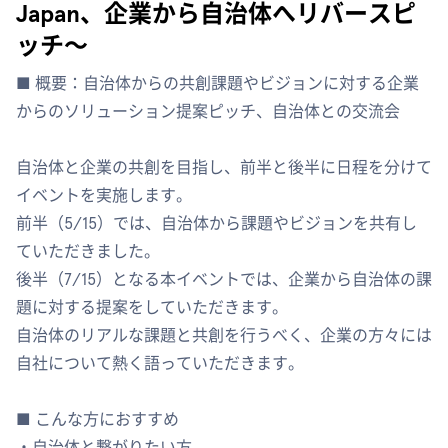
Japan、企業から自治体へリバースピ
ッチ〜
■ 概要：自治体からの共創課題やビジョンに対する企業
からのソリューション提案ピッチ、自治体との交流会
自治体と企業の共創を目指し、前半と後半に日程を分けて
イベントを実施します。
前半（5/15）では、自治体から課題やビジョンを共有し
ていただきました。
後半（7/15）となる本イベントでは、企業から自治体の課
題に対する提案をしていただきます。
自治体のリアルな課題と共創を行うべく、企業の方々には
自社について熱く語っていただきます。
■ こんな方におすすめ
・自治体と繋がりたい方