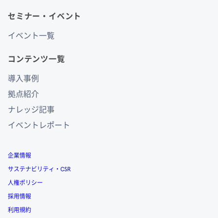
セミナー・イベント
イベント一覧
コンテンツ一覧
導入事例
拠点紹介
ナレッジ記事
イベントレポート
企業情報
サステナビリティ・CSR
人権ポリシー
採用情報
利用規約