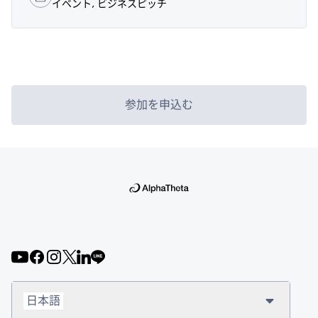
イベント, ビジネスピッチ
参加を申込む
日本語