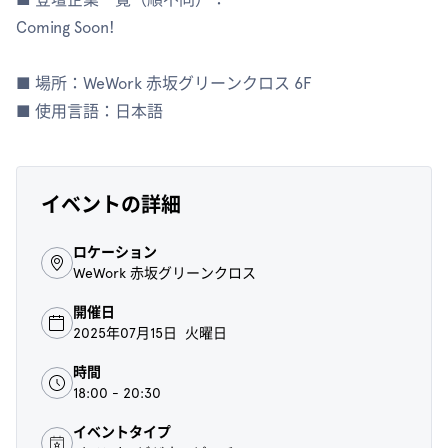
Coming Soon!
■ 場所：WeWork 赤坂グリーンクロス 6F
■ 使用言語：日本語
イベントの詳細
ロケーション
WeWork 赤坂グリーンクロス
開催日
2025年07月15日 火曜日
時間
18:00 - 20:30
イベントタイプ