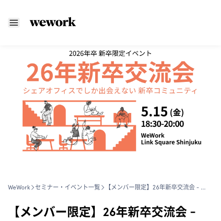
WeWork
セミナー・イベント一覧
【メンバー限定】26年新卒交流会 - WeWorkだから出会える新卒コミュニティ -
【メンバー限定】26年新卒交流会 -