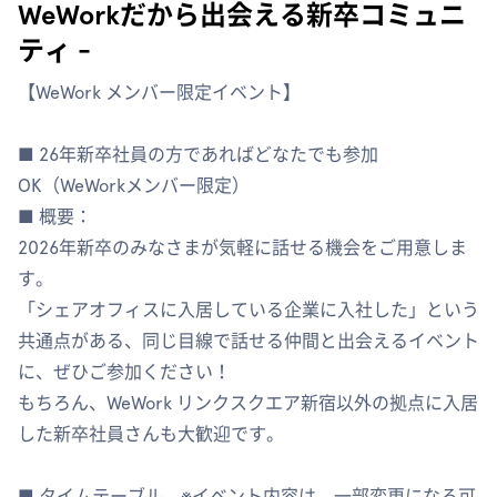
WeWorkだから出会える新卒コミュニ
ティ -
【WeWork メンバー限定イベント】
■ 26年新卒社員の方であればどなたでも参加
OK（WeWorkメンバー限定）
■ 概要：
2026年新卒のみなさまが気軽に話せる機会をご用意しま
す。
「シェアオフィスに入居している企業に入社した」という
共通点がある、同じ目線で話せる仲間と出会えるイベント
に、ぜひご参加ください！
もちろん、WeWork リンクスクエア新宿以外の拠点に入居
した新卒社員さんも大歓迎です。
■ タイムテーブル ※イベント内容は、一部変更になる可