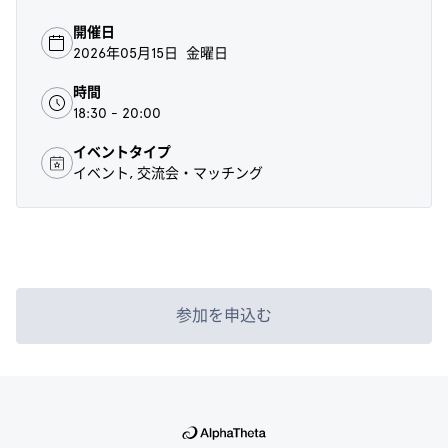
開催日
2026年05月15日 金曜日
時間
18:30 - 20:00
イベントタイプ
イベント, 交流会・マッチング
参加を申込む