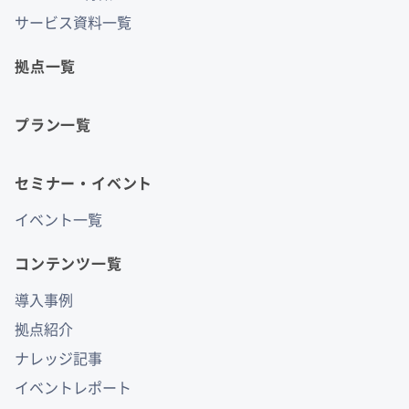
サービス資料一覧
拠点一覧
プラン一覧
セミナー・イベント
イベント一覧
コンテンツ一覧
導入事例
拠点紹介
ナレッジ記事
イベントレポート