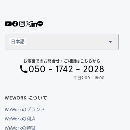
日本語
お電話でのお問合せ・ご相談はこちらから
050 - 1742 - 2028
平日9:00 - 18:00
WEWORK について
WeWorkのブランド
WeWorkの利点
WeWorkの特徴