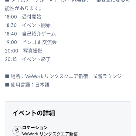
能性があります。
18:00 受付開始
18:30 イベント開始
18:40 自己紹介ゲーム
19:00 ビンゴ & 交流会
20:00 写真撮影
20:15 イベント終了
■ 場所：WeWork リンクスクエア新宿 16階ラウンジ
■ 使用言語：日本語
イベントの詳細
ロケーション
WeWork リンクスクエア新宿